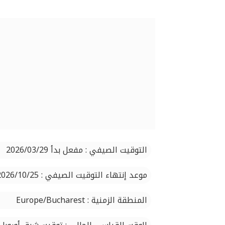
التوقيت الصيفي : مفعل بدأ 2026/03/29
موعد إنتهاء التوقيت الصيفي : 2026/10/25
المنطقة الزمنية : Europe/Bucharest