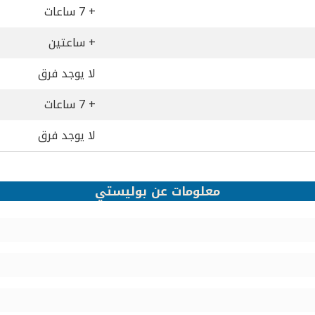
+ 7 ساعات
+ ساعتين
لا يوجد فرق
+ 7 ساعات
لا يوجد فرق
معلومات عن بوليستي