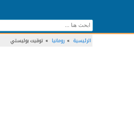
الرئيسية
رومانيا
توقيت بوليستي