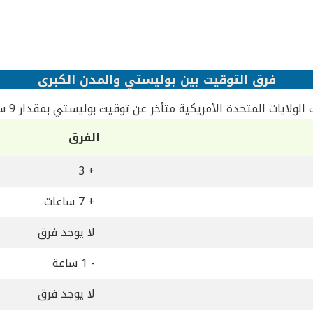
فرق التوقيت بين بوليستي والمدن الكبرى
الولايات المتحدة الأمريكية متأخر عن توقيت بوليستي بمقدار 9 ساعات
الفرق
+ 3
+ 7 ساعات
لا يوجد فرق
- 1 ساعة
لا يوجد فرق