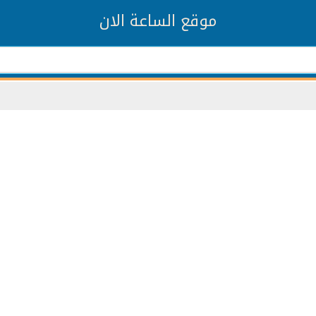
موقع الساعة الان