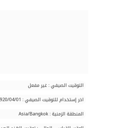
التوقيت الصيفي : غير مفعل
اخر إستخدام للتوقيت الصيفي : 1920/04/01
المنطقة الزمنية : Asia/Bangkok