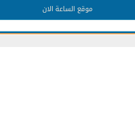
موقع الساعة الان