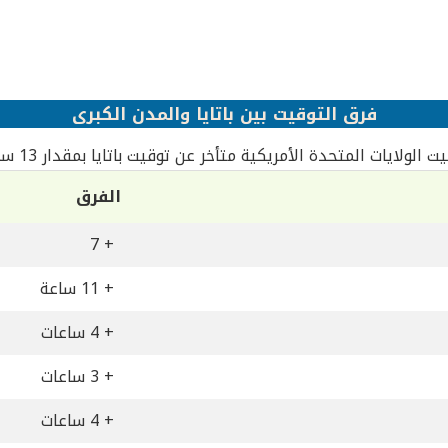
فرق التوقيت بين باتايا والمدن الكبرى
ت الولايات المتحدة الأمريكية متأخر عن توقيت باتايا بمقدار 13 ساعة
الفرق
+ 7
+ 11 ساعة
+ 4 ساعات
+ 3 ساعات
+ 4 ساعات