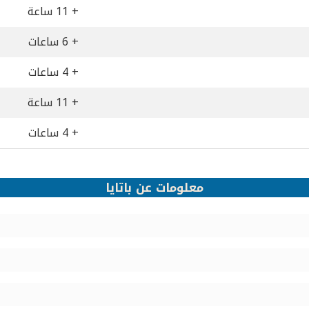
+ 11 ساعة
+ 6 ساعات
+ 4 ساعات
+ 11 ساعة
+ 4 ساعات
معلومات عن باتايا