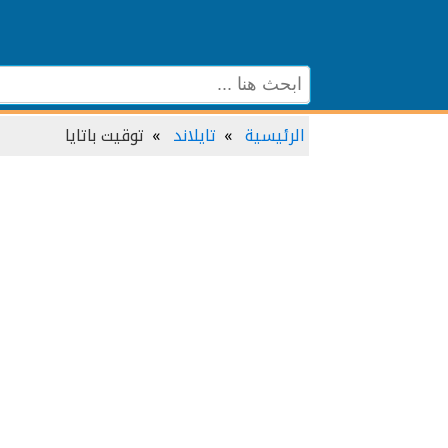
الرئيسية
تايلاند
توقيت باتايا