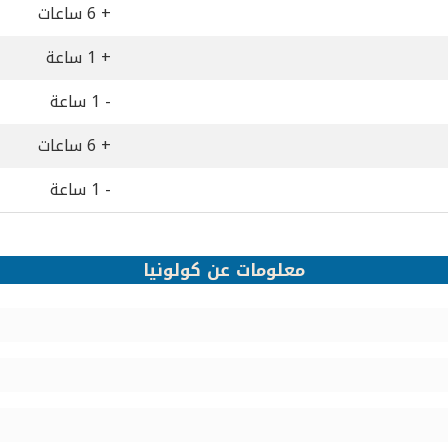
+ 6 ساعات
+ 1 ساعة
- 1 ساعة
+ 6 ساعات
- 1 ساعة
معلومات عن كولونيا