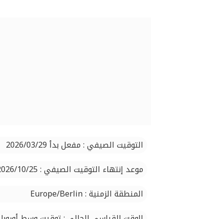
التوقيت الصيفي : مفعل بدأ 2026/03/29
موعد إنتهاء التوقيت الصيفي : 2026/10/25
المنطقة الزمنية : Europe/Berlin
الوقت القياسي الحالي : توقيت وسط أوروبا