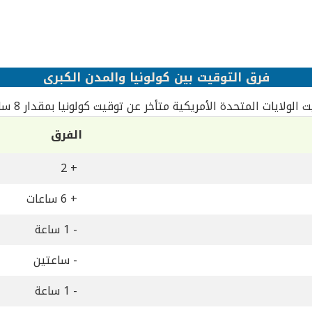
فرق التوقيت بين كولونيا والمدن الكبرى
 الولايات المتحدة الأمريكية متأخر عن توقيت كولونيا بمقدار 8 ساعات
الفرق
+ 2
+ 6 ساعات
- 1 ساعة
- ساعتين
- 1 ساعة