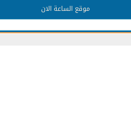
موقع الساعة الان