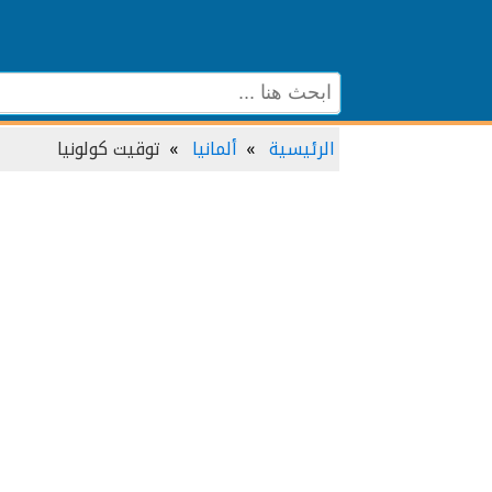
الرئيسية
ألمانيا
توقيت كولونيا