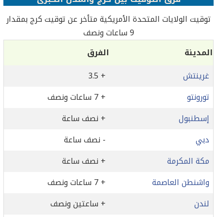
توقيت الولايات المتحدة الأمريكية متأخر عن توقيت كرج بمقدار
9 ساعات ونصف
المدينة
الفرق
غرينتش
+ 3.5
تورونتو
+ 7 ساعات ونصف
إسطنبول
+ نصف ساعة
دبي
- نصف ساعة
مكة المكرمة
+ نصف ساعة
واشنطن العاصمة
+ 7 ساعات ونصف
لندن
+ ساعتين ونصف