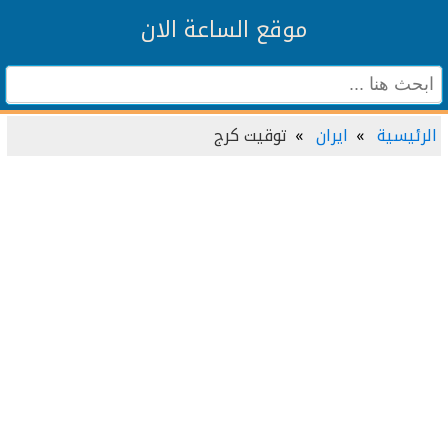
موقع الساعة الان
الرئيسية
ايران
توقيت كرج