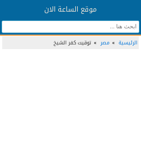
موقع الساعة الان
الرئيسية
مصر
توقيت كفر الشيخ