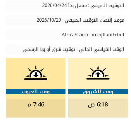
التوقيت الصيفي : مفعل بدأ 2026/04/24
موعد إنتهاء التوقيت الصيفي : 2026/10/29
المنطقة الزمنية : Africa/Cairo
الوقت القياسي الحالي : توقيت شرق أوروبا الرسمي
وقت الشروق
وقت الغروب
6:18 ص
7:46 م