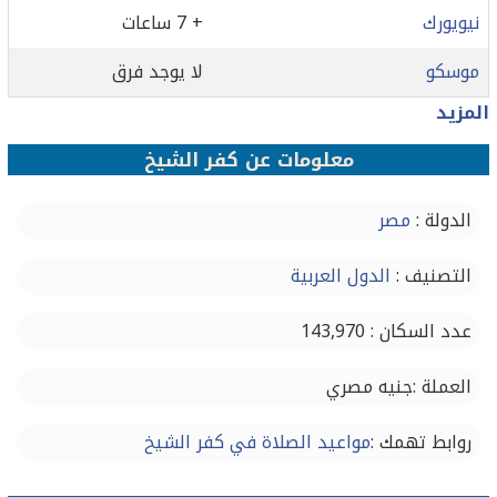
نيويورك
+ 7 ساعات
موسكو
لا يوجد فرق
المزيد
معلومات عن كفر الشيخ
الدولة :
مصر
التصنيف :
الدول العربية
عدد السكان : 143,970
العملة :جنيه مصري
روابط تهمك :
مواعيد الصلاة في كفر الشيخ