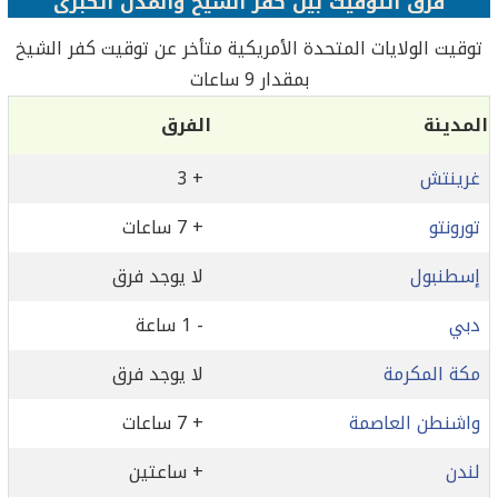
فرق التوقيت بين كفر الشيخ والمدن الكبرى
توقيت الولايات المتحدة الأمريكية متأخر عن توقيت كفر الشيخ
بمقدار 9 ساعات
المدينة
الفرق
غرينتش
+ 3
تورونتو
+ 7 ساعات
إسطنبول
لا يوجد فرق
دبي
- 1 ساعة
مكة المكرمة
لا يوجد فرق
واشنطن العاصمة
+ 7 ساعات
لندن
+ ساعتين