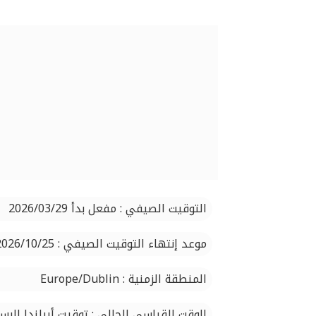
التوقيت الصيفي : مفعل بدأ 2026/03/29
موعد إنتهاء التوقيت الصيفي : 2026/10/25
المنطقة الزمنية : Europe/Dublin
الوقت القياسي الحالي : توقيت أيرلندا الر