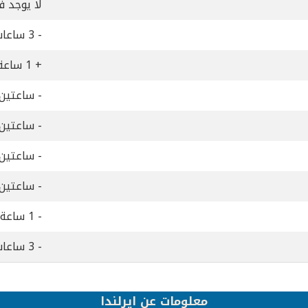
لا يوجد ف
- 3 ساعات
+ 1 ساعة
- ساعتين
- ساعتين
- ساعتين
- ساعتين
- 1 ساعة
- 3 ساعات
معلومات عن ايرلندا