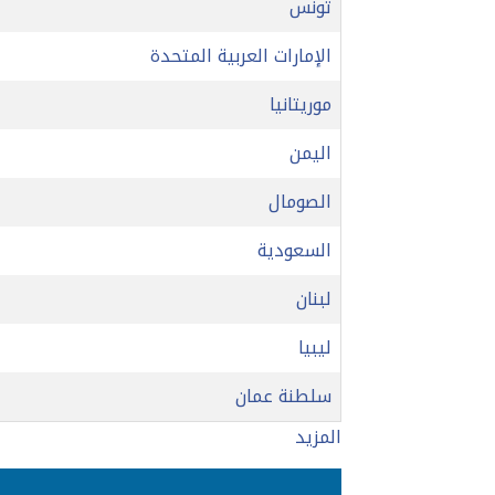
تونس
الإمارات العربية المتحدة
موريتانيا
اليمن
الصومال
السعودية
لبنان
ليبيا
سلطنة عمان
المزيد