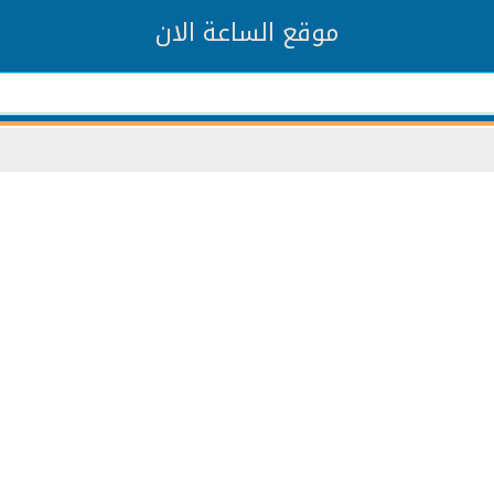
موقع الساعة الان