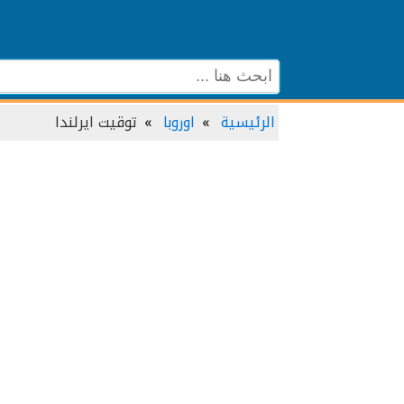
الرئيسية
اوروبا
توقيت ايرلندا