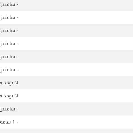
- ساعتين
- ساعتين
- ساعتين
- ساعتين
- ساعتين
- ساعتين
لا يوجد ف
لا يوجد ف
- ساعتين
- 1 ساعة