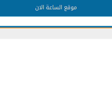
موقع الساعة الان