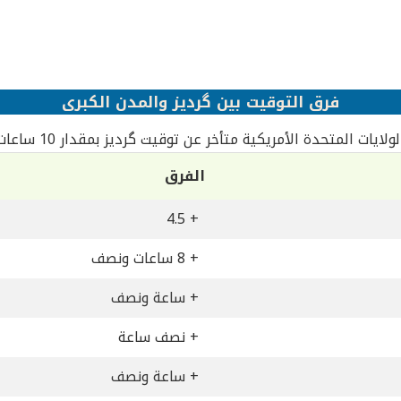
فرق التوقيت بين گردیز والمدن الكبرى
لايات المتحدة الأمريكية متأخر عن توقيت گردیز بمقدار 10 ساعات ونصف
الفرق
+ 4.5
+ 8 ساعات ونصف
+ ساعة ونصف
+ نصف ساعة
+ ساعة ونصف