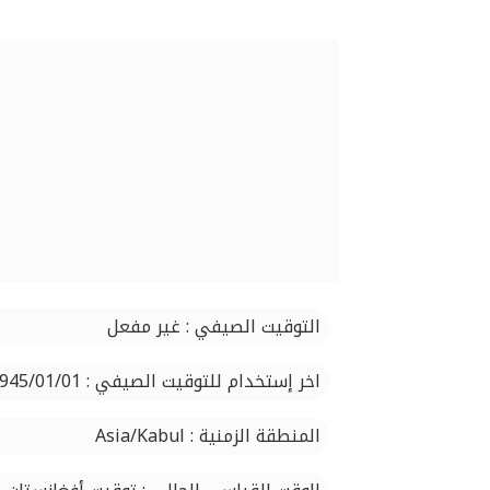
التوقيت الصيفي : غير مفعل
اخر إستخدام للتوقيت الصيفي : 1945/01/01
المنطقة الزمنية : Asia/Kabul