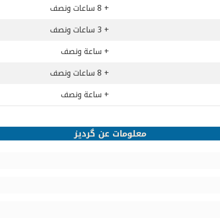
+ 8 ساعات ونصف
+ 3 ساعات ونصف
+ ساعة ونصف
+ 8 ساعات ونصف
+ ساعة ونصف
معلومات عن گردیز