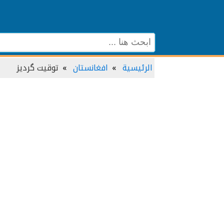
الرئيسية
افغانستان
توقيت گردیز