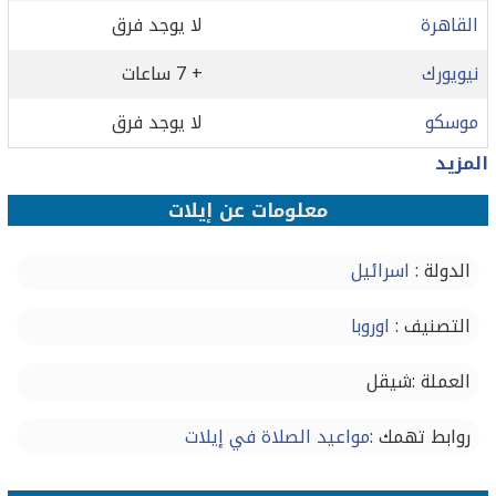
القاهرة
لا يوجد فرق
نيويورك
+ 7 ساعات
موسكو
لا يوجد فرق
المزيد
معلومات عن إيلات
الدولة :
اسرائيل
التصنيف :
اوروبا
العملة :شيقل
روابط تهمك :
مواعيد الصلاة في إيلات