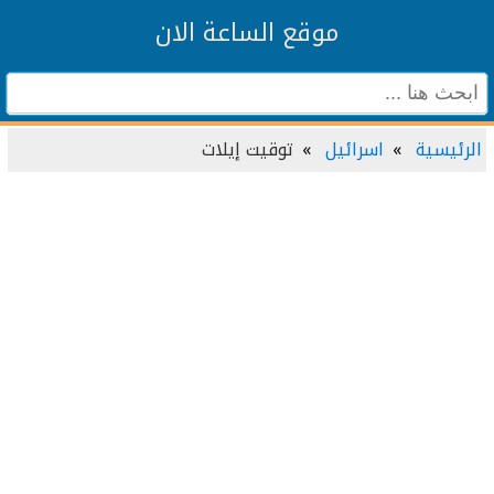
موقع الساعة الان
الرئيسية
اسرائيل
توقيت إيلات