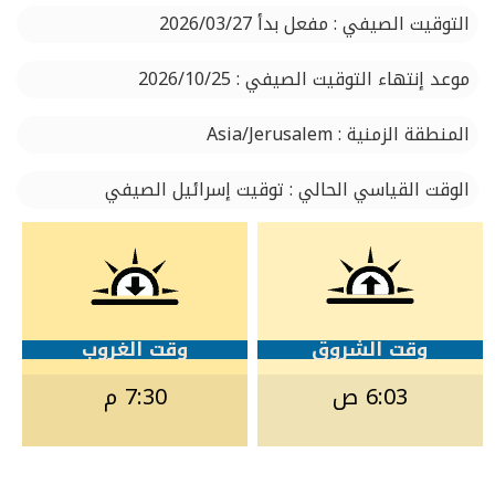
التوقيت الصيفي : مفعل بدأ 2026/03/27
موعد إنتهاء التوقيت الصيفي : 2026/10/25
المنطقة الزمنية : Asia/Jerusalem
الوقت القياسي الحالي : توقيت إسرائيل الصيفي
وقت الشروق
وقت الغروب
6:03 ص
7:30 م