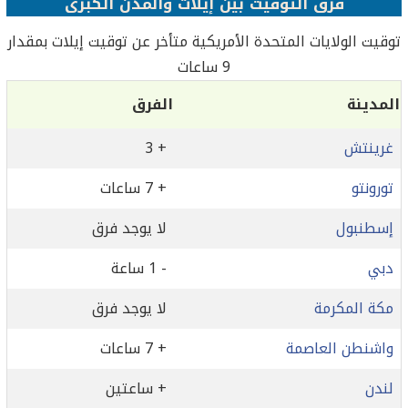
فرق التوقيت بين إيلات والمدن الكبرى
توقيت الولايات المتحدة الأمريكية متأخر عن توقيت إيلات بمقدار
9 ساعات
المدينة
الفرق
غرينتش
+ 3
تورونتو
+ 7 ساعات
إسطنبول
لا يوجد فرق
دبي
- 1 ساعة
مكة المكرمة
لا يوجد فرق
واشنطن العاصمة
+ 7 ساعات
لندن
+ ساعتين