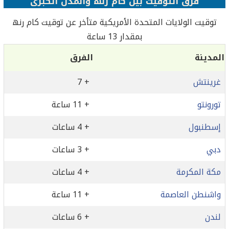
فرق التوقيت بين کام رنھ والمدن الكبرى
توقيت الولايات المتحدة الأمريكية متأخر عن توقيت کام رنھ
بمقدار 13 ساعة
المدينة
الفرق
غرينتش
+ 7
تورونتو
+ 11 ساعة
إسطنبول
+ 4 ساعات
دبي
+ 3 ساعات
مكة المكرمة
+ 4 ساعات
واشنطن العاصمة
+ 11 ساعة
لندن
+ 6 ساعات