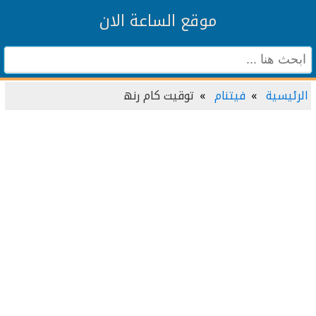
موقع الساعة الان
الرئيسية
فيتنام
توقيت کام رنھ