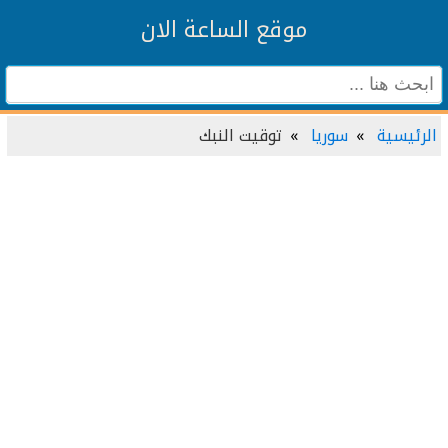
موقع الساعة الان
الرئيسية
سوريا
توقيت النبك