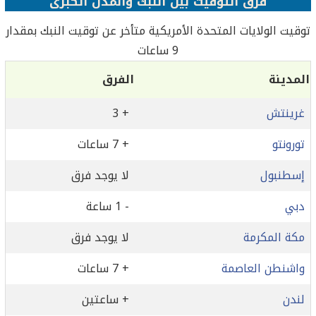
فرق التوقيت بين النبك والمدن الكبرى
توقيت الولايات المتحدة الأمريكية متأخر عن توقيت النبك بمقدار
9 ساعات
المدينة
الفرق
غرينتش
+ 3
تورونتو
+ 7 ساعات
إسطنبول
لا يوجد فرق
دبي
- 1 ساعة
مكة المكرمة
لا يوجد فرق
واشنطن العاصمة
+ 7 ساعات
لندن
+ ساعتين