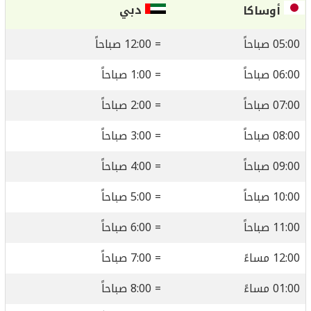
دبي
أوساكا
05:00 صباحاً
= 12:00 صباحاً
06:00 صباحاً
= 1:00 صباحاً
07:00 صباحاً
= 2:00 صباحاً
08:00 صباحاً
= 3:00 صباحاً
09:00 صباحاً
= 4:00 صباحاً
10:00 صباحاً
= 5:00 صباحاً
11:00 صباحاً
= 6:00 صباحاً
12:00 مساءً
= 7:00 صباحاً
01:00 مساءً
= 8:00 صباحاً