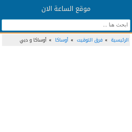
موقع الساعة الان
الرئيسية
فرق التوقيت
أوساكا
أوساكا و دبي