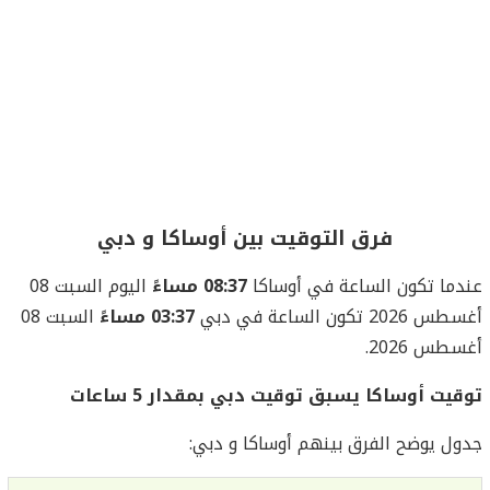
فرق التوقيت بين أوساكا و دبي
عندما تكون الساعة في أوساكا
08:37 مساءً
اليوم السبت 08
أغسطس 2026 تكون الساعة في دبي
03:37 مساءً
السبت 08
أغسطس 2026.
توقيت أوساكا يسبق توقيت دبي بمقدار 5 ساعات
جدول يوضح الفرق بينهم أوساكا و دبي: