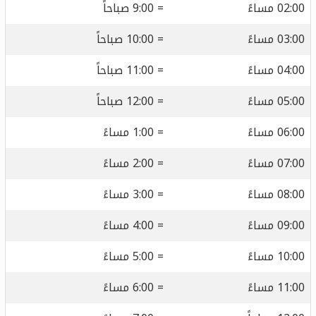
02:00 مساءً
= 9:00 صباحاً
03:00 مساءً
= 10:00 صباحاً
04:00 مساءً
= 11:00 صباحاً
05:00 مساءً
= 12:00 صباحاً
06:00 مساءً
= 1:00 مساءً
07:00 مساءً
= 2:00 مساءً
08:00 مساءً
= 3:00 مساءً
09:00 مساءً
= 4:00 مساءً
10:00 مساءً
= 5:00 مساءً
11:00 مساءً
= 6:00 مساءً