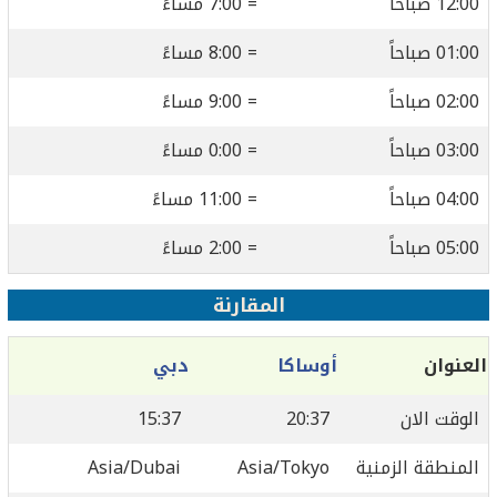
12:00 صباحاً
= 7:00 مساءً
01:00 صباحاً
= 8:00 مساءً
02:00 صباحاً
= 9:00 مساءً
03:00 صباحاً
= 0:00 مساءً
04:00 صباحاً
= 11:00 مساءً
05:00 صباحاً
= 2:00 مساءً
المقارنة
العنوان
أوساكا
دبي
الوقت الان
20:37
15:37
المنطقة الزمنية
Asia/Tokyo
Asia/Dubai