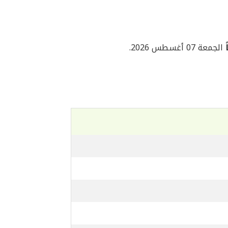
الجمعة 07 أغسطس 2026.