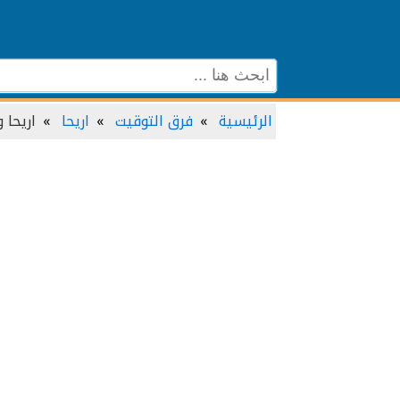
الرئيسية
فرق التوقيت
اريحا
اريحا 