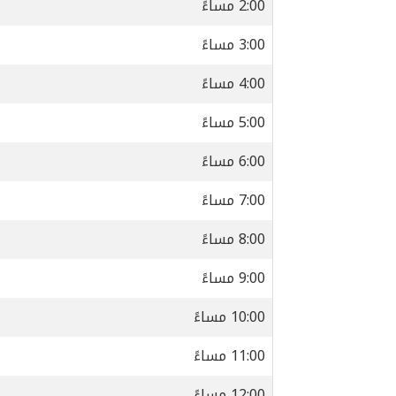
2:00 مساءً
3:00 مساءً
4:00 مساءً
5:00 مساءً
6:00 مساءً
7:00 مساءً
8:00 مساءً
9:00 مساءً
10:00 مساءً
11:00 مساءً
12:00 مساءً