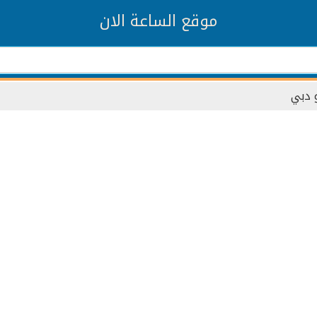
موقع الساعة الان
و دبي