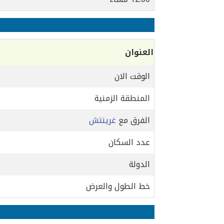
العنوان
الوقت الان
المنطقة الزمنية
الفرق مع
غرينتش
عدد السكان
الدولة
خط الطول والعرض