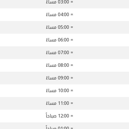
= 03:00 مساءً
= 04:00 مساءً
= 05:00 مساءً
= 06:00 مساءً
= 07:00 مساءً
= 08:00 مساءً
= 09:00 مساءً
= 10:00 مساءً
= 11:00 مساءً
= 12:00 صباحاً
= 01:00 صباحاً