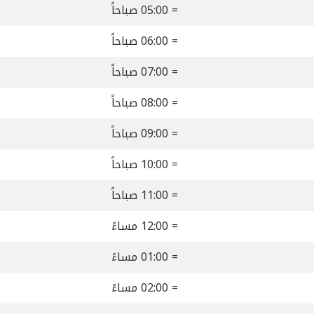
= 05:00 صباحاً
= 06:00 صباحاً
= 07:00 صباحاً
= 08:00 صباحاً
= 09:00 صباحاً
= 10:00 صباحاً
= 11:00 صباحاً
= 12:00 مساءً
= 01:00 مساءً
= 02:00 مساءً