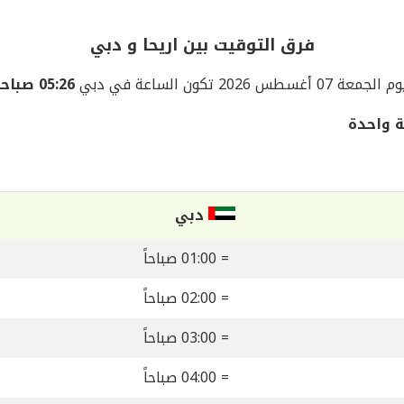
فرق التوقيت بين اريحا و دبي
جمعة 07 أغسطس 2026 تكون الساعة في دبي
05:26 صباحاً
ة واحدة
دبي
= 01:00 صباحاً
= 02:00 صباحاً
= 03:00 صباحاً
= 04:00 صباحاً