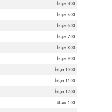
4:00 صباحاً
5:00 صباحاً
6:00 صباحاً
7:00 صباحاً
8:00 صباحاً
9:00 صباحاً
10:00 صباحاً
11:00 صباحاً
12:00 صباحاً
1:00 مساءً