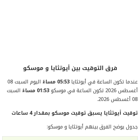
فرق التوقيت بين أيوتثايا و موسكو
عندما تكون الساعة في أيوتثايا
05:53 مساءً
اليوم السبت 08
أغسطس 2026 تكون الساعة في موسكو
01:53 مساءً
السبت
08 أغسطس 2026.
توقيت أيوتثايا يسبق توقيت موسكو بمقدار 4 ساعات
جدول يوضح الفرق بينهم أيوتثايا و موسكو: