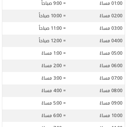
01:00 مساءً
= 9:00 صباحاً
02:00 مساءً
= 10:00 صباحاً
03:00 مساءً
= 11:00 صباحاً
04:00 مساءً
= 12:00 صباحاً
05:00 مساءً
= 1:00 مساءً
06:00 مساءً
= 2:00 مساءً
07:00 مساءً
= 3:00 مساءً
08:00 مساءً
= 4:00 مساءً
09:00 مساءً
= 5:00 مساءً
10:00 مساءً
= 6:00 مساءً