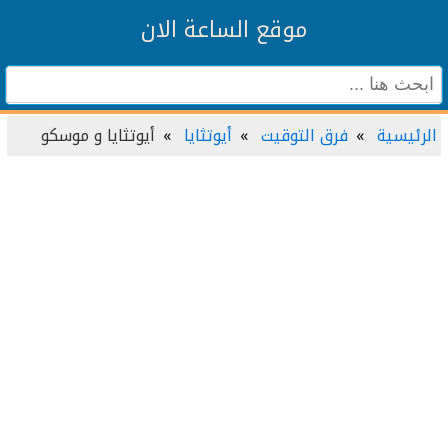
موقع الساعة الان
الرئيسية
فرق التوقيت
أيوتثايا
أيوتثايا و موسكو