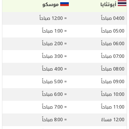
أيوتثايا
موسكو
04:00 صباحاً
= 12:00 صباحاً
05:00 صباحاً
= 1:00 صباحاً
06:00 صباحاً
= 2:00 صباحاً
07:00 صباحاً
= 3:00 صباحاً
08:00 صباحاً
= 4:00 صباحاً
09:00 صباحاً
= 5:00 صباحاً
10:00 صباحاً
= 6:00 صباحاً
11:00 صباحاً
= 7:00 صباحاً
12:00 مساءً
= 8:00 صباحاً