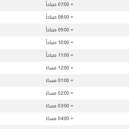
= 07:00 صباحاً
= 08:00 صباحاً
= 09:00 صباحاً
= 10:00 صباحاً
= 11:00 صباحاً
= 12:00 مساءً
= 01:00 مساءً
= 02:00 مساءً
= 03:00 مساءً
= 04:00 مساءً