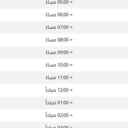
= 05:00 مساءً
= 06:00 مساءً
= 07:00 مساءً
= 08:00 مساءً
= 09:00 مساءً
= 10:00 مساءً
= 11:00 مساءً
= 12:00 صباحاً
= 01:00 صباحاً
= 02:00 صباحاً
= 03:00 صباحاً