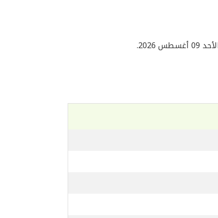
د 09 أغسطس 2026.