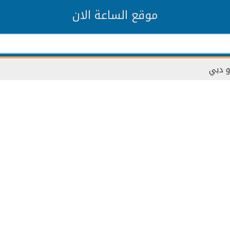
موقع الساعة الان