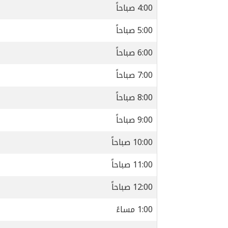
4:00 صباحاً
5:00 صباحاً
6:00 صباحاً
7:00 صباحاً
8:00 صباحاً
9:00 صباحاً
10:00 صباحاً
11:00 صباحاً
12:00 صباحاً
1:00 مساءً