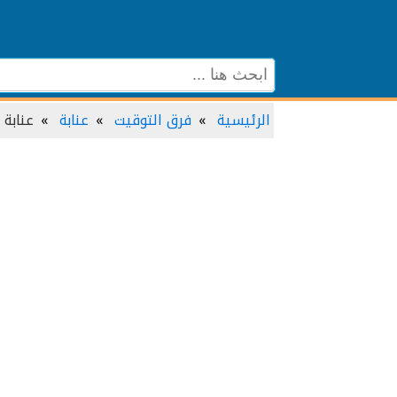
الرئيسية
فرق التوقيت
عنابة‎
عنابة‎ و دبي