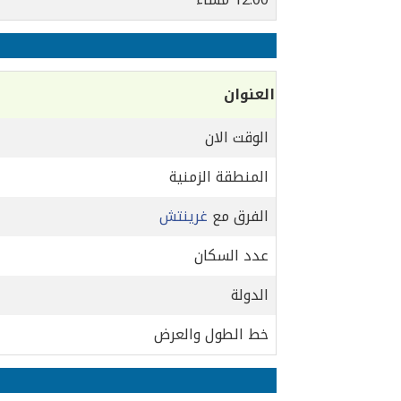
العنوان
الوقت الان
المنطقة الزمنية
الفرق مع
غرينتش
عدد السكان
الدولة
خط الطول والعرض