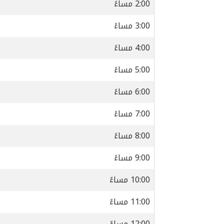
2:00 مساءً
3:00 مساءً
4:00 مساءً
5:00 مساءً
6:00 مساءً
7:00 مساءً
8:00 مساءً
9:00 مساءً
10:00 مساءً
11:00 مساءً
12:00 مساءً