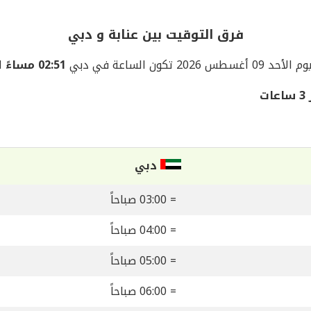
فرق التوقيت بين عنابة‎ و دبي
أحد 09 أغسطس 2026 تكون الساعة في دبي
02:51 مساءً
الأح
دبي
= 03:00 صباحاً
= 04:00 صباحاً
= 05:00 صباحاً
= 06:00 صباحاً