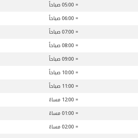
= 05:00 صباحاً
= 06:00 صباحاً
= 07:00 صباحاً
= 08:00 صباحاً
= 09:00 صباحاً
= 10:00 صباحاً
= 11:00 صباحاً
= 12:00 مساءً
= 01:00 مساءً
= 02:00 مساءً