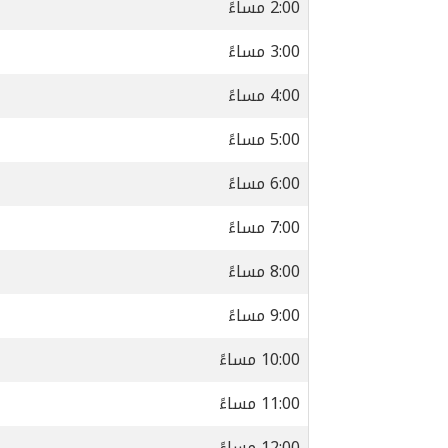
2:00 مساءً
3:00 مساءً
4:00 مساءً
5:00 مساءً
6:00 مساءً
7:00 مساءً
8:00 مساءً
9:00 مساءً
10:00 مساءً
11:00 مساءً
12:00 مساءً