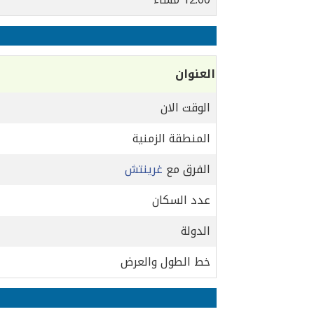
العنوان
الوقت الان
المنطقة الزمنية
الفرق مع
غرينتش
عدد السكان
الدولة
خط الطول والعرض