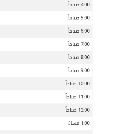
4:00 صباحاً
5:00 صباحاً
6:00 صباحاً
7:00 صباحاً
8:00 صباحاً
9:00 صباحاً
10:00 صباحاً
11:00 صباحاً
12:00 صباحاً
1:00 مساءً