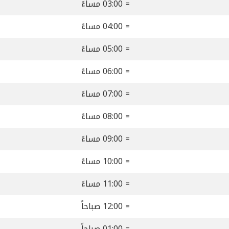
= 03:00 مساءً
= 04:00 مساءً
= 05:00 مساءً
= 06:00 مساءً
= 07:00 مساءً
= 08:00 مساءً
= 09:00 مساءً
= 10:00 مساءً
= 11:00 مساءً
= 12:00 صباحاً
= 01:00 صباحاً