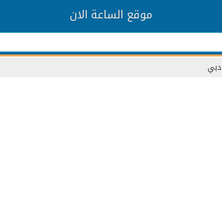
موقع الساعة الان
دبي