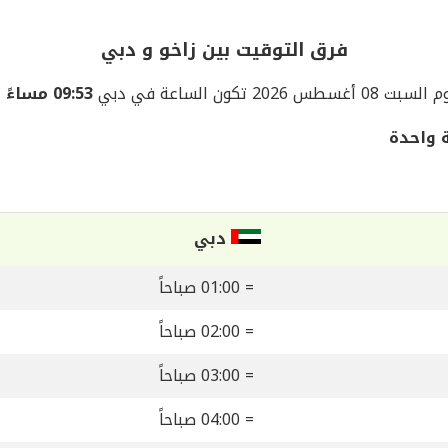
فرق التوقيت بين زاخو و دبي
ت 08 أغسطس 2026 تكون الساعة في دبي
09:53 مساءً
الس
 واحدة
دبي
= 01:00 صباحاً
= 02:00 صباحاً
= 03:00 صباحاً
= 04:00 صباحاً