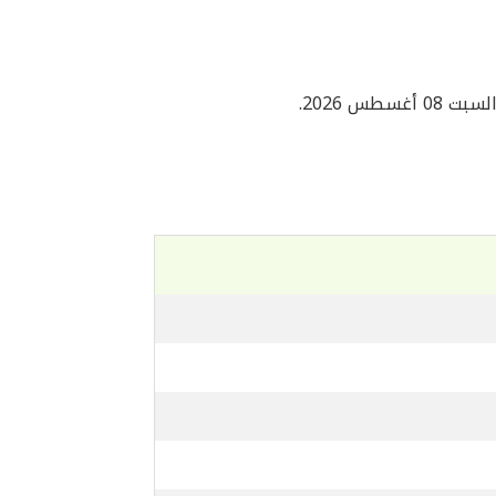
بت 08 أغسطس 2026.