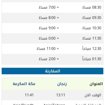
08:30 مساءً
= 7:00 مساءً
09:30 مساءً
= 8:00 مساءً
10:30 مساءً
= 9:00 مساءً
11:30 مساءً
= 0:00 مساءً
12:30 صباحاً
= 11:00 مساءً
01:30 صباحاً
= 2:00 مساءً
المقارنة
العنوان
زنجان
مكة المكرمة
الوقت الان
13:11
11:41