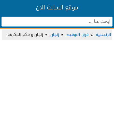
موقع الساعة الان
الرئيسية
فرق التوقيت
زنجان
زنجان و مكة المكرمة