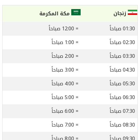
زنجان
مكة المكرمة
01:30 صباحاً
= 12:00 صباحاً
02:30 صباحاً
= 1:00 صباحاً
03:30 صباحاً
= 2:00 صباحاً
04:30 صباحاً
= 3:00 صباحاً
05:30 صباحاً
= 4:00 صباحاً
06:30 صباحاً
= 5:00 صباحاً
07:30 صباحاً
= 6:00 صباحاً
08:30 صباحاً
= 7:00 صباحاً
09:30 صباحاً
= 8:00 صباحاً