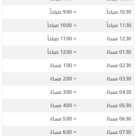
10:30 صباحاً
= 9:00 صباحاً
11:30 صباحاً
= 10:00 صباحاً
12:30 مساءً
= 11:00 صباحاً
01:30 مساءً
= 12:00 صباحاً
02:30 مساءً
= 1:00 مساءً
03:30 مساءً
= 2:00 مساءً
04:30 مساءً
= 3:00 مساءً
05:30 مساءً
= 4:00 مساءً
06:30 مساءً
= 5:00 مساءً
07:30 مساءً
= 6:00 مساءً