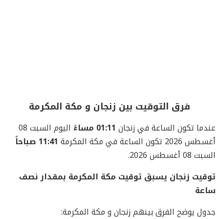
فرق التوقيت بين زنجان و مكة المكرمة
عندما تكون الساعة في زنجان
01:11 مساءً
اليوم السبت 08
أغسطس 2026 تكون الساعة في مكة المكرمة
11:41 صباحاً
السبت 08 أغسطس 2026.
توقيت زنجان يسبق توقيت مكة المكرمة بمقدار نصف
ساعة
جدول يوضح الفرق بينهم زنجان و مكة المكرمة: