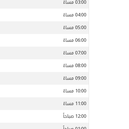
03:00 مساءً
04:00 مساءً
05:00 مساءً
06:00 مساءً
07:00 مساءً
08:00 مساءً
09:00 مساءً
10:00 مساءً
11:00 مساءً
12:00 صباحاً
01:00 صباحاً