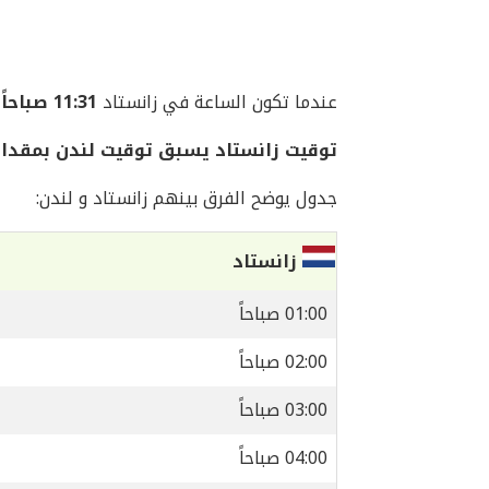
عندما تكون الساعة في زانستاد
11:31 صباحاً
توقيت زانستاد يسبق توقيت لندن بمقدار
جدول يوضح الفرق بينهم زانستاد و لندن:
زانستاد
01:00 صباحاً
02:00 صباحاً
03:00 صباحاً
04:00 صباحاً