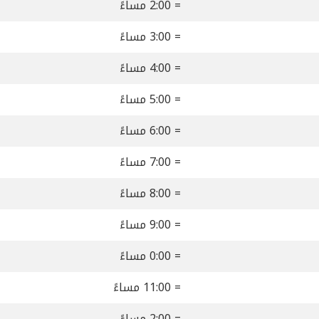
= 2:00 مساءً
= 3:00 مساءً
= 4:00 مساءً
= 5:00 مساءً
= 6:00 مساءً
= 7:00 مساءً
= 8:00 مساءً
= 9:00 مساءً
= 0:00 مساءً
= 11:00 مساءً
= 2:00 مساءً