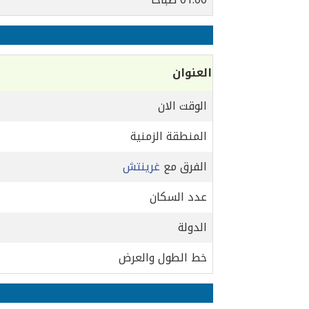
العنوان
الوقت الان
المنطقة الزمنية
الفرق مع
غرينتش
عدد السكان
الدولة
خط الطول والعرض