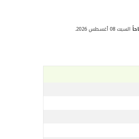
السبت 08 أغسطس 2026.