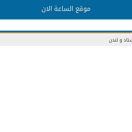
موقع الساعة الان
ستاد و لندن