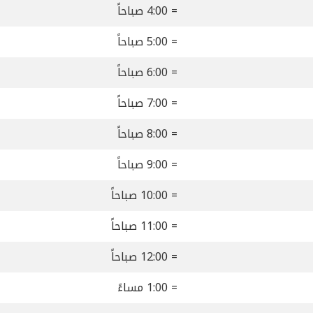
= 4:00 صباحاً
= 5:00 صباحاً
= 6:00 صباحاً
= 7:00 صباحاً
= 8:00 صباحاً
= 9:00 صباحاً
= 10:00 صباحاً
= 11:00 صباحاً
= 12:00 صباحاً
= 1:00 مساءً