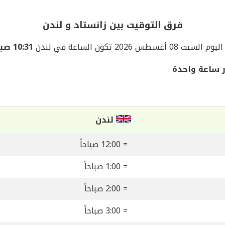
فرق التوقيت بين زانستاد و لندن
اليوم السبت 08 أغسطس 2026 تكون الساعة في لندن
10:31 صباحاً
 ساعة واحدة
لندن
= 12:00 صباحاً
= 1:00 صباحاً
= 2:00 صباحاً
= 3:00 صباحاً