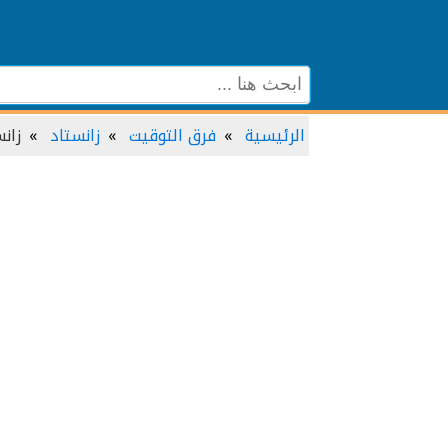
الرئيسية
فرق التوقيت
زانستاد
زان