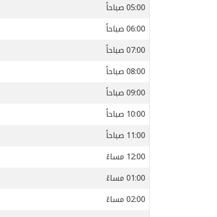
05:00 صباحاً
06:00 صباحاً
07:00 صباحاً
08:00 صباحاً
09:00 صباحاً
10:00 صباحاً
11:00 صباحاً
12:00 مساءً
01:00 مساءً
02:00 مساءً