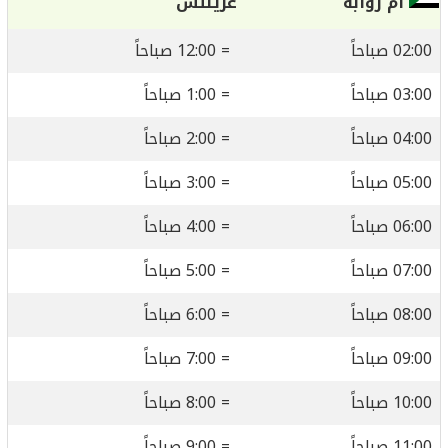
أم روابة
غرينتش
02:00 صباحاً
= 12:00 صباحاً
03:00 صباحاً
= 1:00 صباحاً
04:00 صباحاً
= 2:00 صباحاً
05:00 صباحاً
= 3:00 صباحاً
06:00 صباحاً
= 4:00 صباحاً
07:00 صباحاً
= 5:00 صباحاً
08:00 صباحاً
= 6:00 صباحاً
09:00 صباحاً
= 7:00 صباحاً
10:00 صباحاً
= 8:00 صباحاً
11:00 صباحاً
= 9:00 صباحاً