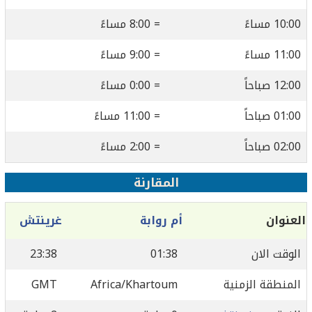
10:00 مساءً
= 8:00 مساءً
11:00 مساءً
= 9:00 مساءً
12:00 صباحاً
= 0:00 مساءً
01:00 صباحاً
= 11:00 مساءً
02:00 صباحاً
= 2:00 مساءً
المقارنة
العنوان
أم روابة
غرينتش
الوقت الان
01:38
23:38
المنطقة الزمنية
Africa/Khartoum
GMT