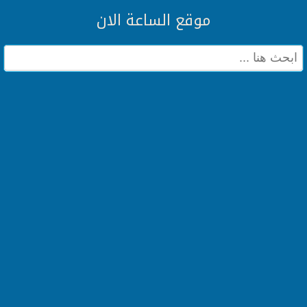
موقع الساعة الان