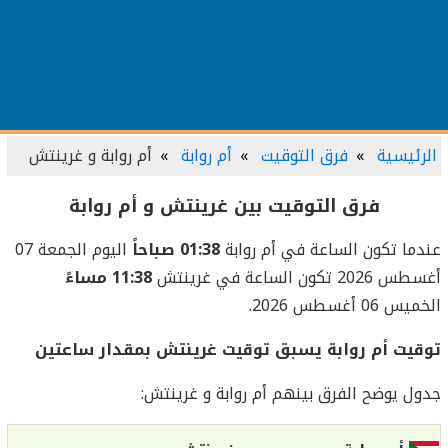
الرئيسية
فرق التوقيت
أم روابة
أم روابة و غرينتش
فرق التوقيت بين غرينتش و أم روابة
عندما تكون الساعة في أم روابة
01:38 صباحاً
اليوم الجمعة 07
أغسطس 2026 تكون الساعة في غرينتش
11:38 مساءً
الخميس 06 أغسطس 2026.
توقيت أم روابة يسبق توقيت غرينتش بمقدار ساعتين
جدول يوضح الفرق بينهم أم روابة و غرينتش: