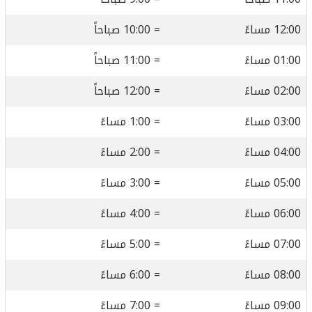
12:00 مساءً
= 10:00 صباحاً
01:00 مساءً
= 11:00 صباحاً
02:00 مساءً
= 12:00 صباحاً
03:00 مساءً
= 1:00 مساءً
04:00 مساءً
= 2:00 مساءً
05:00 مساءً
= 3:00 مساءً
06:00 مساءً
= 4:00 مساءً
07:00 مساءً
= 5:00 مساءً
08:00 مساءً
= 6:00 مساءً
09:00 مساءً
= 7:00 مساءً