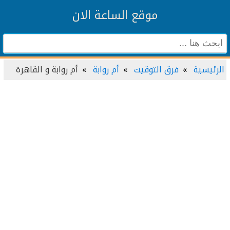
موقع الساعة الان
الرئيسية
فرق التوقيت
أم روابة
أم روابة و القاهرة