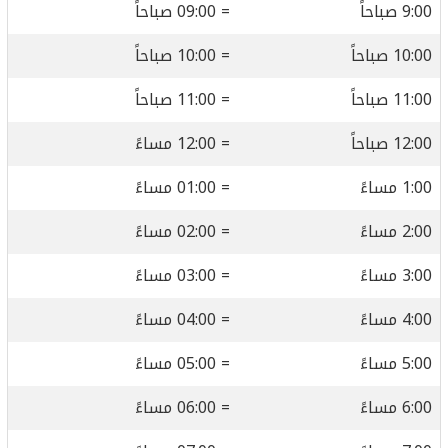
9:00 صباحاً
= 09:00 صباحاً
10:00 صباحاً
= 10:00 صباحاً
11:00 صباحاً
= 11:00 صباحاً
12:00 صباحاً
= 12:00 مساءً
1:00 مساءً
= 01:00 مساءً
2:00 مساءً
= 02:00 مساءً
3:00 مساءً
= 03:00 مساءً
4:00 مساءً
= 04:00 مساءً
5:00 مساءً
= 05:00 مساءً
6:00 مساءً
= 06:00 مساءً