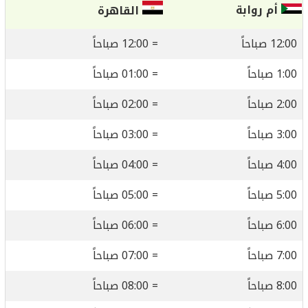
أم روابة
القاهرة
12:00 صباحاً
= 12:00 صباحاً
1:00 صباحاً
= 01:00 صباحاً
2:00 صباحاً
= 02:00 صباحاً
3:00 صباحاً
= 03:00 صباحاً
4:00 صباحاً
= 04:00 صباحاً
5:00 صباحاً
= 05:00 صباحاً
6:00 صباحاً
= 06:00 صباحاً
7:00 صباحاً
= 07:00 صباحاً
8:00 صباحاً
= 08:00 صباحاً