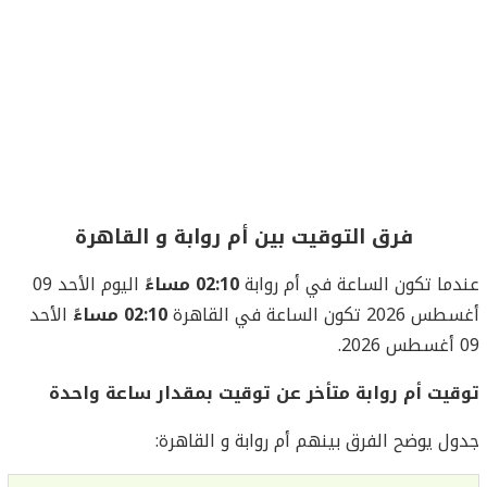
فرق التوقيت بين أم روابة و القاهرة
عندما تكون الساعة في أم روابة
02:10 مساءً
اليوم الأحد 09
أغسطس 2026 تكون الساعة في القاهرة
02:10 مساءً
الأحد
09 أغسطس 2026.
توقيت أم روابة متأخر عن توقيت بمقدار ساعة واحدة
جدول يوضح الفرق بينهم أم روابة و القاهرة: