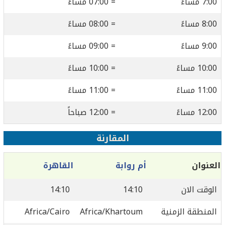
7:00 مساءً
= 07:00 مساءً
8:00 مساءً
= 08:00 مساءً
9:00 مساءً
= 09:00 مساءً
10:00 مساءً
= 10:00 مساءً
11:00 مساءً
= 11:00 مساءً
12:00 مساءً
= 12:00 صباحاً
المقارنة
العنوان
أم روابة
القاهرة
الوقت الان
14:10
14:10
المنطقة الزمنية
Africa/Khartoum
Africa/Cairo