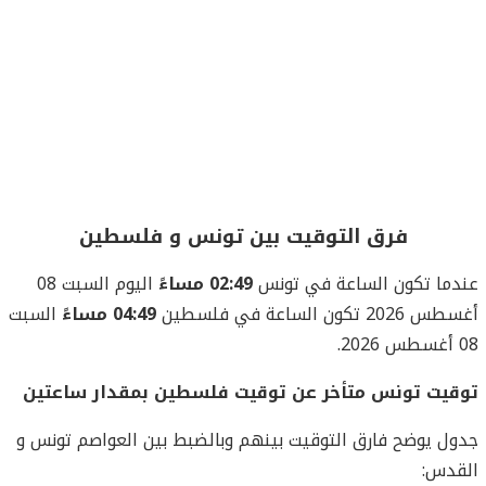
فرق التوقيت بين تونس و فلسطين
عندما تكون الساعة في تونس
02:49 مساءً
اليوم السبت 08
أغسطس 2026 تكون الساعة في فلسطين
04:49 مساءً
السبت
08 أغسطس 2026.
توقيت تونس متأخر عن توقيت فلسطين بمقدار ساعتين
جدول يوضح فارق التوقيت بينهم وبالضبط بين العواصم تونس و
القدس: