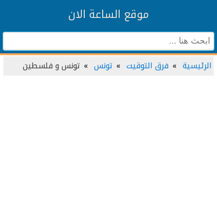
موقع الساعة الان
الرئيسية
فرق التوقيت
تونس
تونس و فلسطين