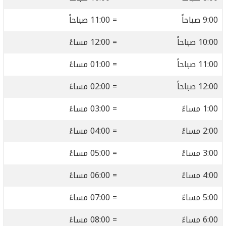
9:00 صباحاً
= 11:00 صباحاً
10:00 صباحاً
= 12:00 مساءً
11:00 صباحاً
= 01:00 مساءً
12:00 صباحاً
= 02:00 مساءً
1:00 مساءً
= 03:00 مساءً
2:00 مساءً
= 04:00 مساءً
3:00 مساءً
= 05:00 مساءً
4:00 مساءً
= 06:00 مساءً
5:00 مساءً
= 07:00 مساءً
6:00 مساءً
= 08:00 مساءً