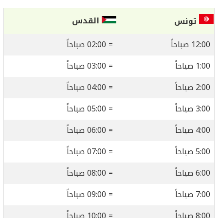
القدس
تونس
12:00 صباحاً
= 02:00 صباحاً
1:00 صباحاً
= 03:00 صباحاً
2:00 صباحاً
= 04:00 صباحاً
3:00 صباحاً
= 05:00 صباحاً
4:00 صباحاً
= 06:00 صباحاً
5:00 صباحاً
= 07:00 صباحاً
6:00 صباحاً
= 08:00 صباحاً
7:00 صباحاً
= 09:00 صباحاً
8:00 صباحاً
= 10:00 صباحاً