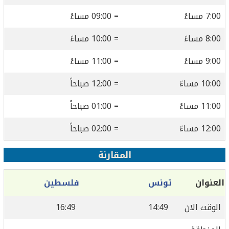
7:00 مساءً
= 09:00 مساءً
8:00 مساءً
= 10:00 مساءً
9:00 مساءً
= 11:00 مساءً
10:00 مساءً
= 12:00 صباحاً
11:00 مساءً
= 01:00 صباحاً
12:00 مساءً
= 02:00 صباحاً
المقارنة
العنوان
تونس
فلسطين
الوقت الان
14:49
16:49