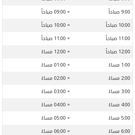
9:00 صباحاً
= 09:00 صباحاً
10:00 صباحاً
= 10:00 صباحاً
11:00 صباحاً
= 11:00 صباحاً
12:00 صباحاً
= 12:00 مساءً
1:00 مساءً
= 01:00 مساءً
2:00 مساءً
= 02:00 مساءً
3:00 مساءً
= 03:00 مساءً
4:00 مساءً
= 04:00 مساءً
5:00 مساءً
= 05:00 مساءً
6:00 مساءً
= 06:00 مساءً