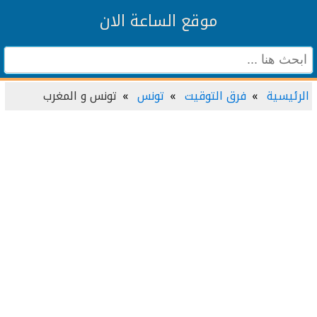
موقع الساعة الان
الرئيسية
فرق التوقيت
تونس
تونس و المغرب