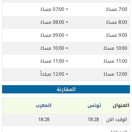
7:00 مساءً
= 07:00 مساءً
8:00 مساءً
= 08:00 مساءً
9:00 مساءً
= 09:00 مساءً
10:00 مساءً
= 10:00 مساءً
11:00 مساءً
= 11:00 مساءً
12:00 مساءً
= 12:00 صباحاً
المقارنة
العنوان
تونس
المغرب
الوقت الان
18:28
18:28