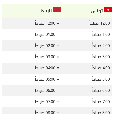
تونس
الرباط
12:00 صباحاً
= 12:00 صباحاً
1:00 صباحاً
= 01:00 صباحاً
2:00 صباحاً
= 02:00 صباحاً
3:00 صباحاً
= 03:00 صباحاً
4:00 صباحاً
= 04:00 صباحاً
5:00 صباحاً
= 05:00 صباحاً
6:00 صباحاً
= 06:00 صباحاً
7:00 صباحاً
= 07:00 صباحاً
8:00 صباحاً
= 08:00 صباحاً