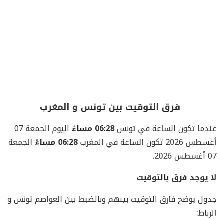
فرق التوقيت بين تونس و المغرب
عندما تكون الساعة في تونس
06:28 مساءً
اليوم الجمعة 07
أغسطس 2026 تكون الساعة في المغرب
06:28 مساءً
الجمعة
07 أغسطس 2026.
لا يوجد فرق بالتوقيت
جدول يوضح فارق التوقيت بينهم وبالضبط بين العواصم تونس و
الرباط: