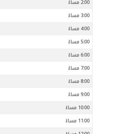
2:00 مساءً
3:00 مساءً
4:00 مساءً
5:00 مساءً
6:00 مساءً
7:00 مساءً
8:00 مساءً
9:00 مساءً
10:00 مساءً
11:00 مساءً
12:00 مساءً