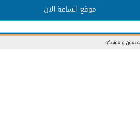
موقع الساعة الان
ميمون و موسكو