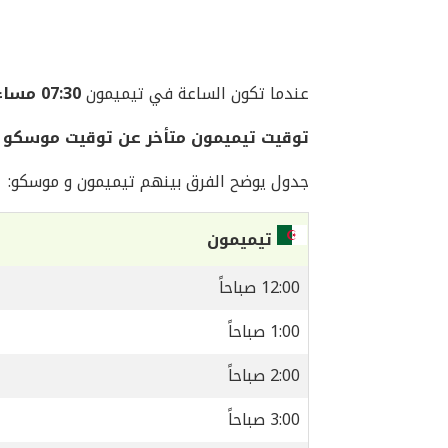
عندما تكون الساعة في تيميمون
07:30 مساءً
توقيت تيميمون متأخر عن توقيت موسكو 
جدول يوضح الفرق بينهم تيميمون و موسكو:
تيميمون
12:00 صباحاً
1:00 صباحاً
2:00 صباحاً
3:00 صباحاً