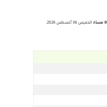
اءً
الخميس 06 أغسطس 2026.