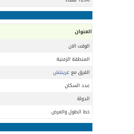
العنوان
الوقت الان
المنطقة الزمنية
الفرق مع
غرينتش
عدد السكان
الدولة
خط الطول والعرض