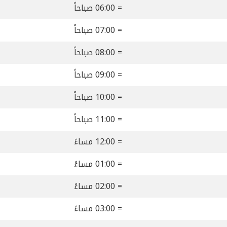
= 06:00 صباحاً
= 07:00 صباحاً
= 08:00 صباحاً
= 09:00 صباحاً
= 10:00 صباحاً
= 11:00 صباحاً
= 12:00 مساءً
= 01:00 مساءً
= 02:00 مساءً
= 03:00 مساءً