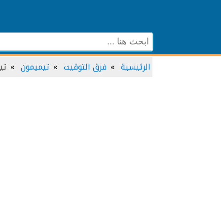
الرئيسية
فرق التوقيت
تيميمون
تي