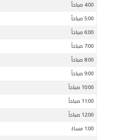
4:00 صباحاً
5:00 صباحاً
6:00 صباحاً
7:00 صباحاً
8:00 صباحاً
9:00 صباحاً
10:00 صباحاً
11:00 صباحاً
12:00 صباحاً
1:00 مساءً