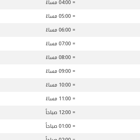
= 04:00 مساءً
= 05:00 مساءً
= 06:00 مساءً
= 07:00 مساءً
= 08:00 مساءً
= 09:00 مساءً
= 10:00 مساءً
= 11:00 مساءً
= 12:00 صباحاً
= 01:00 صباحاً
= 02:00 صباحاً