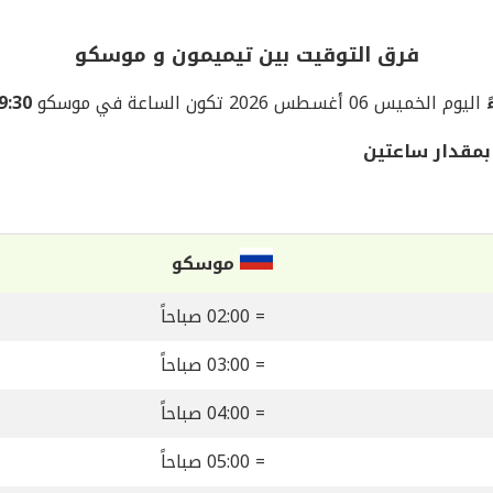
فرق التوقيت بين تيميمون و موسكو
اليوم الخميس 06 أغسطس 2026 تكون الساعة في موسكو
09:30 مس
بمقدار ساعتين
موسكو
= 02:00 صباحاً
= 03:00 صباحاً
= 04:00 صباحاً
= 05:00 صباحاً