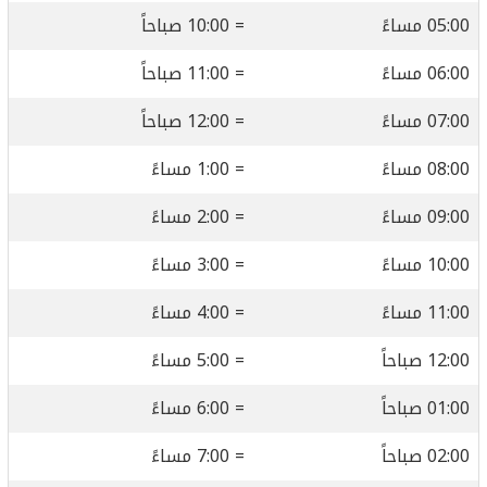
05:00 مساءً
= 10:00 صباحاً
06:00 مساءً
= 11:00 صباحاً
07:00 مساءً
= 12:00 صباحاً
08:00 مساءً
= 1:00 مساءً
09:00 مساءً
= 2:00 مساءً
10:00 مساءً
= 3:00 مساءً
11:00 مساءً
= 4:00 مساءً
12:00 صباحاً
= 5:00 مساءً
01:00 صباحاً
= 6:00 مساءً
02:00 صباحاً
= 7:00 مساءً