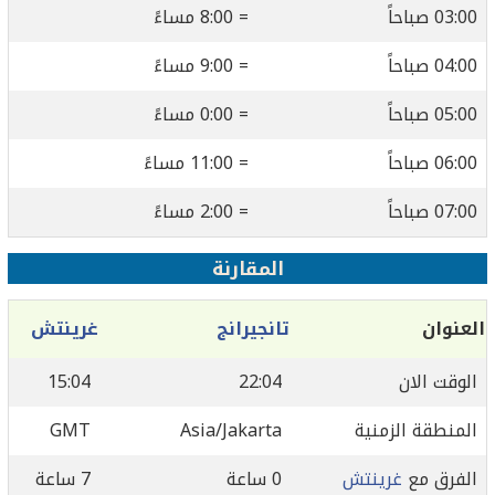
03:00 صباحاً
= 8:00 مساءً
04:00 صباحاً
= 9:00 مساءً
05:00 صباحاً
= 0:00 مساءً
06:00 صباحاً
= 11:00 مساءً
07:00 صباحاً
= 2:00 مساءً
المقارنة
العنوان
تانجيرانج
غرينتش
الوقت الان
22:04
15:04
المنطقة الزمنية
Asia/Jakarta
GMT
الفرق مع
غرينتش
0 ساعة
7 ساعة