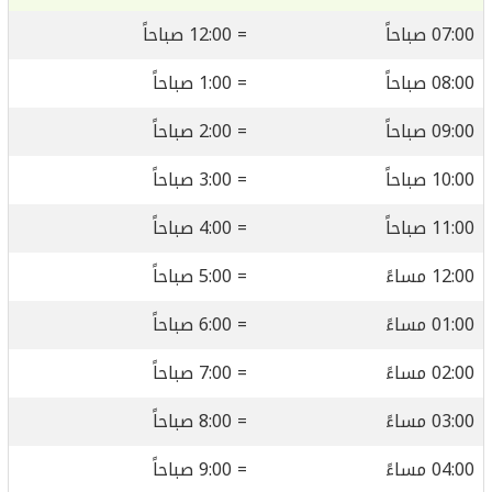
07:00 صباحاً
= 12:00 صباحاً
08:00 صباحاً
= 1:00 صباحاً
09:00 صباحاً
= 2:00 صباحاً
10:00 صباحاً
= 3:00 صباحاً
11:00 صباحاً
= 4:00 صباحاً
12:00 مساءً
= 5:00 صباحاً
01:00 مساءً
= 6:00 صباحاً
02:00 مساءً
= 7:00 صباحاً
03:00 مساءً
= 8:00 صباحاً
04:00 مساءً
= 9:00 صباحاً