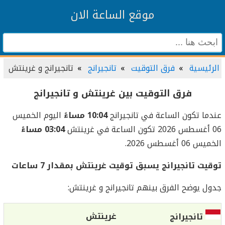
موقع الساعة الان
الرئيسية
فرق التوقيت
تانجيرانج
تانجيرانج و غرينتش
فرق التوقيت بين غرينتش و تانجيرانج
عندما تكون الساعة في تانجيرانج
10:04 مساءً
اليوم الخميس
06 أغسطس 2026 تكون الساعة في غرينتش
03:04 مساءً
الخميس 06 أغسطس 2026.
توقيت تانجيرانج يسبق توقيت غرينتش بمقدار 7 ساعات
جدول يوضح الفرق بينهم تانجيرانج و غرينتش:
غرينتش
تانجيرانج