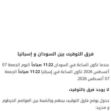
فرق التوقيت بين السودان و إسبانيا
عندما تكون الساعة في السودان
11:22 صباحاً
اليوم الجمعة 07
أغسطس 2026 تكون الساعة في إسبانيا
11:22 صباحاً
الجمعة
07 أغسطس 2026.
لا يوجد فرق بالتوقيت
جدول يوضح فارق التوقيت بينهم وبالضبط بين العواصم الخرطوم
و مدريد: