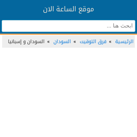
موقع الساعة الان
الرئيسية
فرق التوقيت
السودان
السودان و إسبانيا