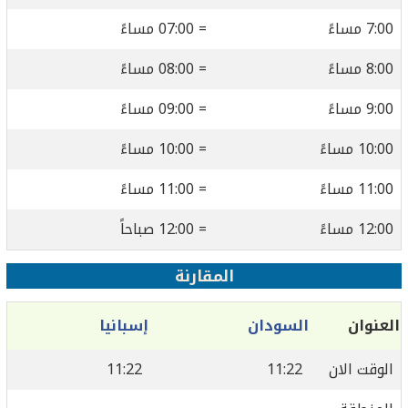
7:00 مساءً
= 07:00 مساءً
8:00 مساءً
= 08:00 مساءً
9:00 مساءً
= 09:00 مساءً
10:00 مساءً
= 10:00 مساءً
11:00 مساءً
= 11:00 مساءً
12:00 مساءً
= 12:00 صباحاً
المقارنة
العنوان
السودان
إسبانيا
الوقت الان
11:22
11:22