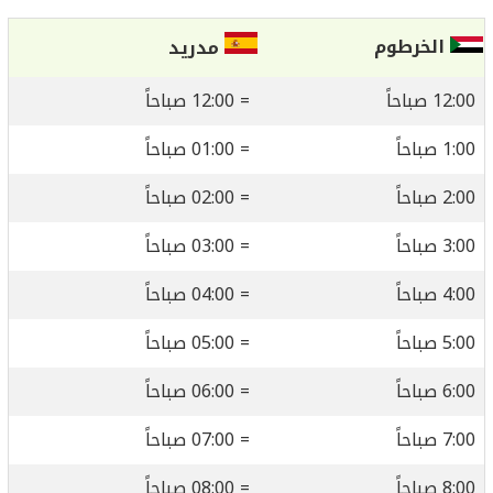
الخرطوم
مدريد
12:00 صباحاً
= 12:00 صباحاً
1:00 صباحاً
= 01:00 صباحاً
2:00 صباحاً
= 02:00 صباحاً
3:00 صباحاً
= 03:00 صباحاً
4:00 صباحاً
= 04:00 صباحاً
5:00 صباحاً
= 05:00 صباحاً
6:00 صباحاً
= 06:00 صباحاً
7:00 صباحاً
= 07:00 صباحاً
8:00 صباحاً
= 08:00 صباحاً