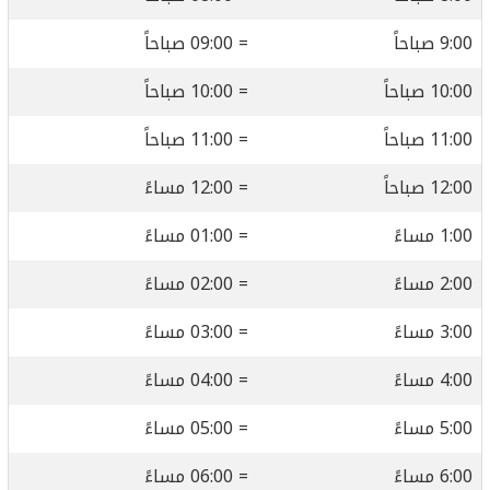
9:00 صباحاً
= 09:00 صباحاً
10:00 صباحاً
= 10:00 صباحاً
11:00 صباحاً
= 11:00 صباحاً
12:00 صباحاً
= 12:00 مساءً
1:00 مساءً
= 01:00 مساءً
2:00 مساءً
= 02:00 مساءً
3:00 مساءً
= 03:00 مساءً
4:00 مساءً
= 04:00 مساءً
5:00 مساءً
= 05:00 مساءً
6:00 مساءً
= 06:00 مساءً