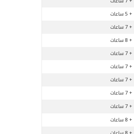
+ 7 ساعات
+ 5 ساعات
+ 7 ساعات
+ 8 ساعات
+ 7 ساعات
+ 7 ساعات
+ 7 ساعات
+ 7 ساعات
+ 7 ساعات
+ 8 ساعات
+ 8 ساعات