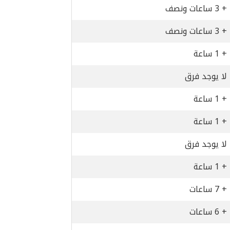
+ 3 ساعات ونصف
+ 3 ساعات ونصف
+ 1 ساعة
لا يوجد فرق
+ 1 ساعة
+ 1 ساعة
لا يوجد فرق
+ 1 ساعة
+ 7 ساعات
+ 6 ساعات