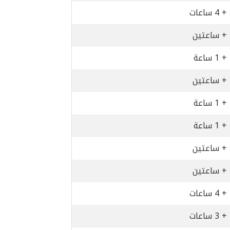
+ 4 ساعات
+ ساعتين
+ 1 ساعة
+ ساعتين
+ 1 ساعة
+ 1 ساعة
+ ساعتين
+ ساعتين
+ 4 ساعات
+ 3 ساعات