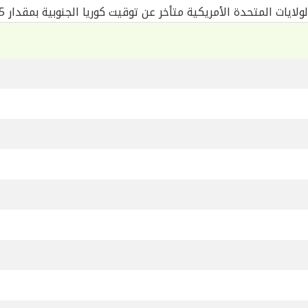
لايات المتحدة الأمريكية متأخر عن توقيت كوريا الجنوبية بمقدار 15 ساعة
ا