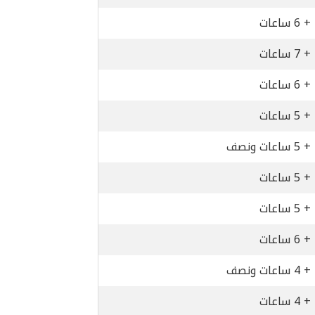
+ 6 ساعات
+ 7 ساعات
+ 6 ساعات
+ 5 ساعات
+ 5 ساعات ونصف
+ 5 ساعات
+ 5 ساعات
+ 6 ساعات
+ 4 ساعات ونصف
+ 4 ساعات