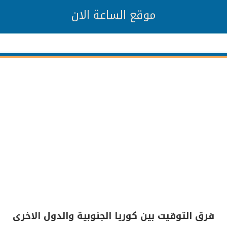
موقع الساعة الان
فرق التوقيت بين كوريا الجنوبية والدول الاخرى