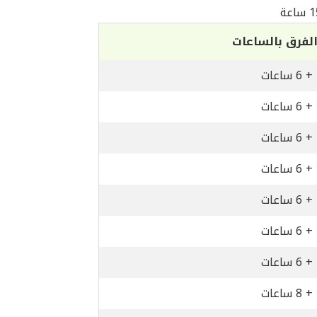
لفرق بالساعات
+ 6 ساعات
+ 6 ساعات
+ 6 ساعات
+ 6 ساعات
+ 6 ساعات
+ 6 ساعات
+ 6 ساعات
+ 8 ساعات