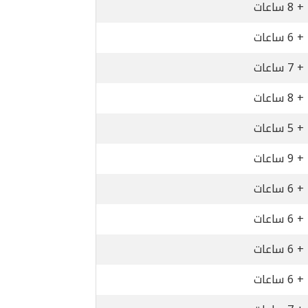
+ 8 ساعات
+ 6 ساعات
+ 7 ساعات
+ 8 ساعات
+ 5 ساعات
+ 9 ساعات
+ 6 ساعات
+ 6 ساعات
+ 6 ساعات
+ 6 ساعات