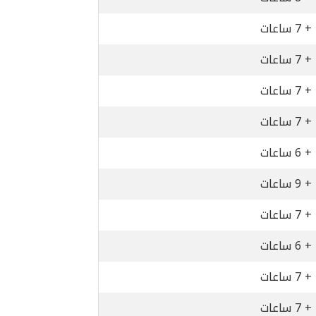
+ 7 ساعات
+ 7 ساعات
+ 7 ساعات
+ 7 ساعات
+ 6 ساعات
+ 9 ساعات
+ 7 ساعات
+ 6 ساعات
+ 7 ساعات
+ 7 ساعات