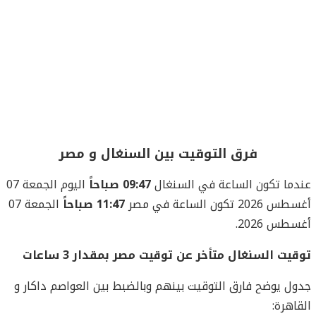
فرق التوقيت بين السنغال و مصر
عندما تكون الساعة في السنغال
09:47 صباحاً
اليوم الجمعة 07
أغسطس 2026 تكون الساعة في مصر
11:47 صباحاً
الجمعة 07
أغسطس 2026.
توقيت السنغال متأخر عن توقيت مصر بمقدار 3 ساعات
جدول يوضح فارق التوقيت بينهم وبالضبط بين العواصم داكار و
القاهرة: