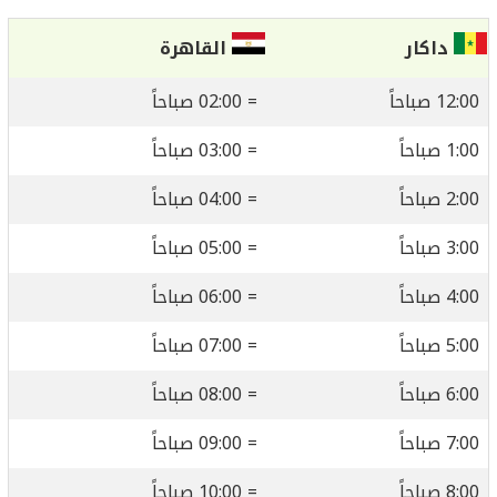
داكار
القاهرة
12:00 صباحاً
= 02:00 صباحاً
1:00 صباحاً
= 03:00 صباحاً
2:00 صباحاً
= 04:00 صباحاً
3:00 صباحاً
= 05:00 صباحاً
4:00 صباحاً
= 06:00 صباحاً
5:00 صباحاً
= 07:00 صباحاً
6:00 صباحاً
= 08:00 صباحاً
7:00 صباحاً
= 09:00 صباحاً
8:00 صباحاً
= 10:00 صباحاً