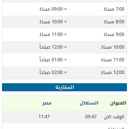
7:00 مساءً
= 09:00 مساءً
8:00 مساءً
= 10:00 مساءً
9:00 مساءً
= 11:00 مساءً
10:00 مساءً
= 12:00 صباحاً
11:00 مساءً
= 01:00 صباحاً
12:00 مساءً
= 02:00 صباحاً
المقارنة
العنوان
السنغال
مصر
الوقت الان
09:47
11:47