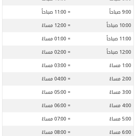
9:00 صباحاً
= 11:00 صباحاً
10:00 صباحاً
= 12:00 مساءً
11:00 صباحاً
= 01:00 مساءً
12:00 صباحاً
= 02:00 مساءً
1:00 مساءً
= 03:00 مساءً
2:00 مساءً
= 04:00 مساءً
3:00 مساءً
= 05:00 مساءً
4:00 مساءً
= 06:00 مساءً
5:00 مساءً
= 07:00 مساءً
6:00 مساءً
= 08:00 مساءً