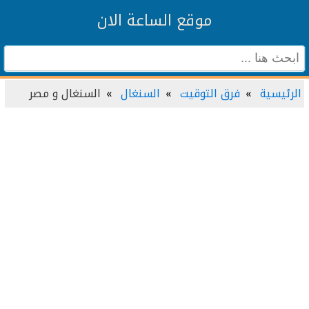
موقع الساعة الان
الرئيسية
فرق التوقيت
السنغال
السنغال و مصر