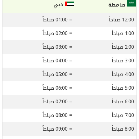
دبي
صامطة
12:00 صباحاً
= 01:00 صباحاً
1:00 صباحاً
= 02:00 صباحاً
2:00 صباحاً
= 03:00 صباحاً
3:00 صباحاً
= 04:00 صباحاً
4:00 صباحاً
= 05:00 صباحاً
5:00 صباحاً
= 06:00 صباحاً
6:00 صباحاً
= 07:00 صباحاً
7:00 صباحاً
= 08:00 صباحاً
8:00 صباحاً
= 09:00 صباحاً