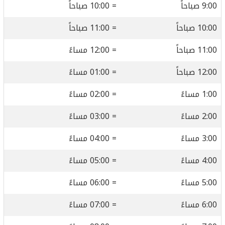
9:00 صباحاً
= 10:00 صباحاً
10:00 صباحاً
= 11:00 صباحاً
11:00 صباحاً
= 12:00 مساءً
12:00 صباحاً
= 01:00 مساءً
1:00 مساءً
= 02:00 مساءً
2:00 مساءً
= 03:00 مساءً
3:00 مساءً
= 04:00 مساءً
4:00 مساءً
= 05:00 مساءً
5:00 مساءً
= 06:00 مساءً
6:00 مساءً
= 07:00 مساءً