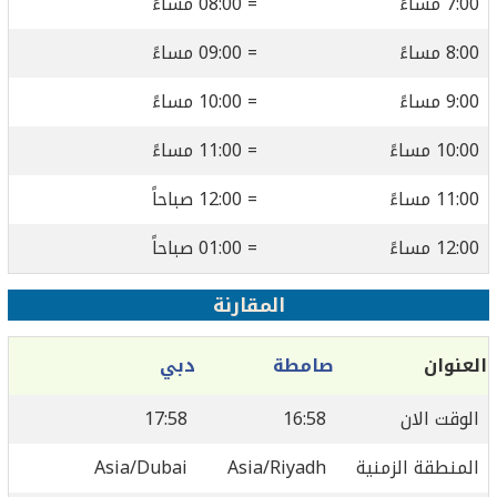
7:00 مساءً
= 08:00 مساءً
8:00 مساءً
= 09:00 مساءً
9:00 مساءً
= 10:00 مساءً
10:00 مساءً
= 11:00 مساءً
11:00 مساءً
= 12:00 صباحاً
12:00 مساءً
= 01:00 صباحاً
المقارنة
العنوان
صامطة
دبي
الوقت الان
16:58
17:58
المنطقة الزمنية
Asia/Riyadh
Asia/Dubai