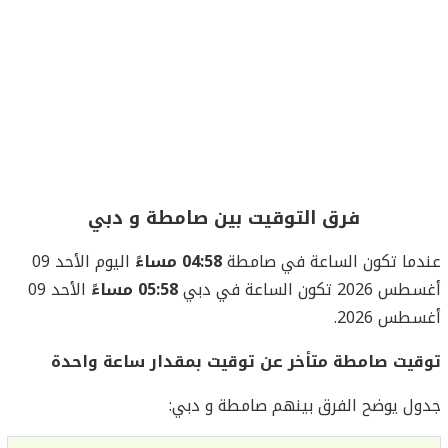
فرق التوقيت بين صامطة و دبي
عندما تكون الساعة في صامطة
04:58 مساءً
اليوم الأحد 09
أغسطس 2026 تكون الساعة في دبي
05:58 مساءً
الأحد 09
أغسطس 2026.
توقيت صامطة متأخر عن توقيت بمقدار ساعة واحدة
جدول يوضح الفرق بينهم صامطة و دبي: