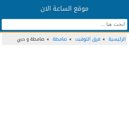
موقع الساعة الان
الرئيسية
فرق التوقيت
صامطة
صامطة و دبي