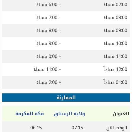
07:00 مساءً
= 6:00 مساءً
08:00 مساءً
= 7:00 مساءً
09:00 مساءً
= 8:00 مساءً
10:00 مساءً
= 9:00 مساءً
11:00 مساءً
= 0:00 مساءً
12:00 صباحاً
= 11:00 مساءً
01:00 صباحاً
= 2:00 مساءً
المقارنة
العنوان
ولاية الرستاق
مكة المكرمة
الوقت الان
07:15
06:15