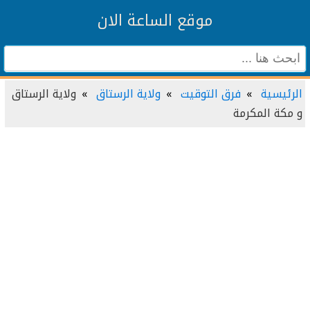
موقع الساعة الان
الرئيسية
فرق التوقيت
ولاية الرستاق
ولاية الرستاق
و مكة المكرمة