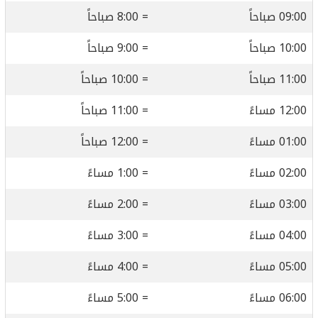
09:00 صباحاً
= 8:00 صباحاً
10:00 صباحاً
= 9:00 صباحاً
11:00 صباحاً
= 10:00 صباحاً
12:00 مساءً
= 11:00 صباحاً
01:00 مساءً
= 12:00 صباحاً
02:00 مساءً
= 1:00 مساءً
03:00 مساءً
= 2:00 مساءً
04:00 مساءً
= 3:00 مساءً
05:00 مساءً
= 4:00 مساءً
06:00 مساءً
= 5:00 مساءً