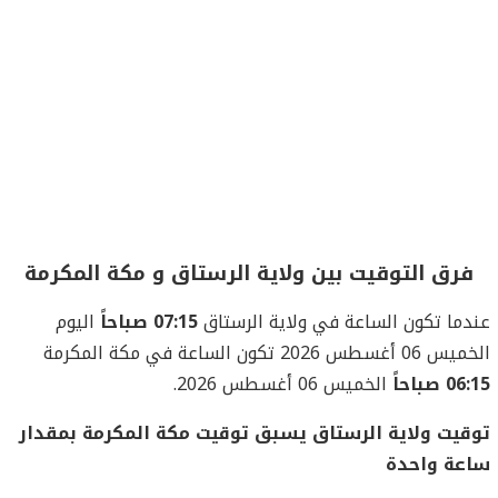
فرق التوقيت بين ولاية الرستاق و مكة المكرمة
عندما تكون الساعة في ولاية الرستاق
07:15 صباحاً
اليوم
الخميس 06 أغسطس 2026 تكون الساعة في مكة المكرمة
06:15 صباحاً
الخميس 06 أغسطس 2026.
توقيت ولاية الرستاق يسبق توقيت مكة المكرمة بمقدار
ساعة واحدة