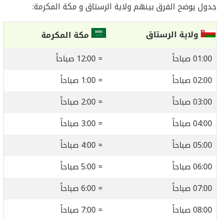
جدول يوضح الفرق بينهم ولاية الرستاق و مكة المكرمة:
ولاية الرستاق
مكة المكرمة
01:00 صباحاً
= 12:00 صباحاً
02:00 صباحاً
= 1:00 صباحاً
03:00 صباحاً
= 2:00 صباحاً
04:00 صباحاً
= 3:00 صباحاً
05:00 صباحاً
= 4:00 صباحاً
06:00 صباحاً
= 5:00 صباحاً
07:00 صباحاً
= 6:00 صباحاً
08:00 صباحاً
= 7:00 صباحاً