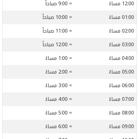
12:00 مساءً
= 9:00 صباحاً
01:00 مساءً
= 10:00 صباحاً
02:00 مساءً
= 11:00 صباحاً
03:00 مساءً
= 12:00 صباحاً
04:00 مساءً
= 1:00 مساءً
05:00 مساءً
= 2:00 مساءً
06:00 مساءً
= 3:00 مساءً
07:00 مساءً
= 4:00 مساءً
08:00 مساءً
= 5:00 مساءً
09:00 مساءً
= 6:00 مساءً