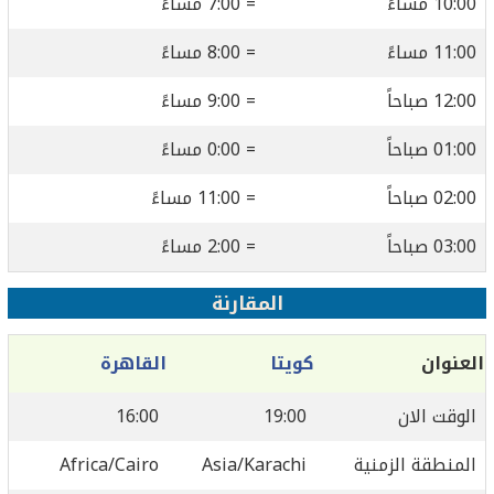
10:00 مساءً
= 7:00 مساءً
11:00 مساءً
= 8:00 مساءً
12:00 صباحاً
= 9:00 مساءً
01:00 صباحاً
= 0:00 مساءً
02:00 صباحاً
= 11:00 مساءً
03:00 صباحاً
= 2:00 مساءً
المقارنة
العنوان
كويتا
القاهرة
الوقت الان
19:00
16:00
المنطقة الزمنية
Asia/Karachi
Africa/Cairo