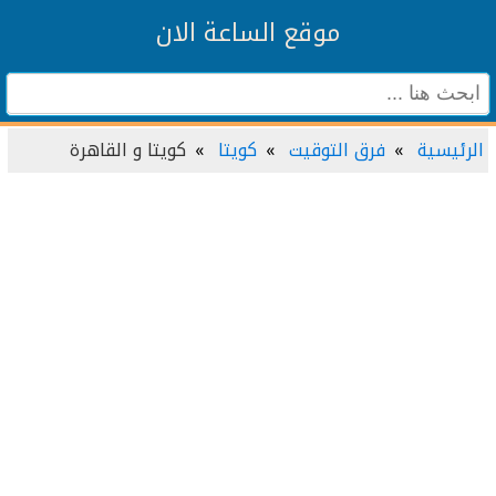
موقع الساعة الان
الرئيسية
فرق التوقيت
كويتا
كويتا و القاهرة