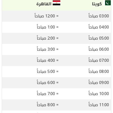
كويتا
القاهرة
03:00 صباحاً
= 12:00 صباحاً
04:00 صباحاً
= 1:00 صباحاً
05:00 صباحاً
= 2:00 صباحاً
06:00 صباحاً
= 3:00 صباحاً
07:00 صباحاً
= 4:00 صباحاً
08:00 صباحاً
= 5:00 صباحاً
09:00 صباحاً
= 6:00 صباحاً
10:00 صباحاً
= 7:00 صباحاً
11:00 صباحاً
= 8:00 صباحاً