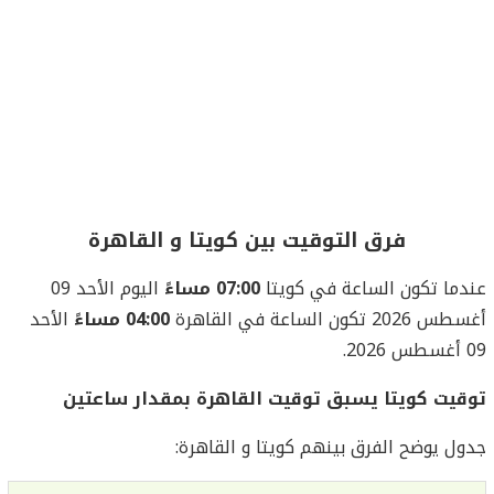
فرق التوقيت بين كويتا و القاهرة
عندما تكون الساعة في كويتا
07:00 مساءً
اليوم الأحد 09
أغسطس 2026 تكون الساعة في القاهرة
04:00 مساءً
الأحد
09 أغسطس 2026.
توقيت كويتا يسبق توقيت القاهرة بمقدار ساعتين
جدول يوضح الفرق بينهم كويتا و القاهرة: