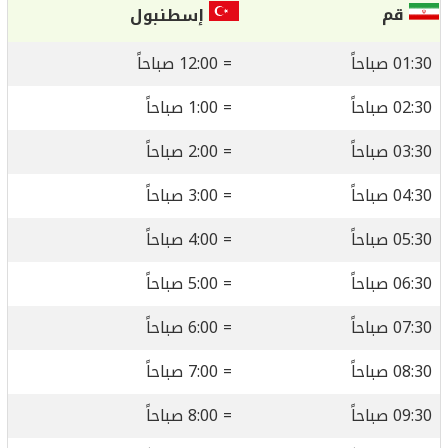
قم
إسطنبول
01:30 صباحاً
= 12:00 صباحاً
02:30 صباحاً
= 1:00 صباحاً
03:30 صباحاً
= 2:00 صباحاً
04:30 صباحاً
= 3:00 صباحاً
05:30 صباحاً
= 4:00 صباحاً
06:30 صباحاً
= 5:00 صباحاً
07:30 صباحاً
= 6:00 صباحاً
08:30 صباحاً
= 7:00 صباحاً
09:30 صباحاً
= 8:00 صباحاً