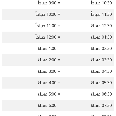
10:30 صباحاً
= 9:00 صباحاً
11:30 صباحاً
= 10:00 صباحاً
12:30 مساءً
= 11:00 صباحاً
01:30 مساءً
= 12:00 صباحاً
02:30 مساءً
= 1:00 مساءً
03:30 مساءً
= 2:00 مساءً
04:30 مساءً
= 3:00 مساءً
05:30 مساءً
= 4:00 مساءً
06:30 مساءً
= 5:00 مساءً
07:30 مساءً
= 6:00 مساءً