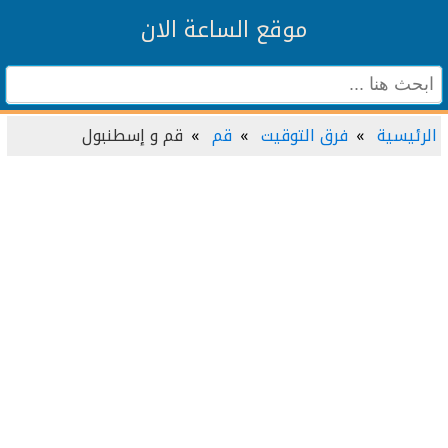
موقع الساعة الان
الرئيسية
فرق التوقيت
قم
قم و إسطنبول