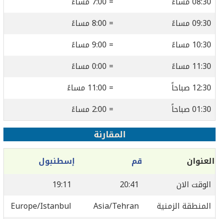
08:30 مساءً
= 7:00 مساءً
09:30 مساءً
= 8:00 مساءً
10:30 مساءً
= 9:00 مساءً
11:30 مساءً
= 0:00 مساءً
12:30 صباحاً
= 11:00 مساءً
01:30 صباحاً
= 2:00 مساءً
المقارنة
العنوان
قم
إسطنبول
الوقت الان
20:41
19:11
المنطقة الزمنية
Asia/Tehran
Europe/Istanbul