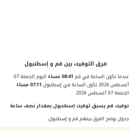
فرق التوقيت بين قم و إسطنبول
عندما تكون الساعة في قم
08:41 مساءً
اليوم الجمعة 07
أغسطس 2026 تكون الساعة في إسطنبول
07:11 مساءً
الجمعة 07 أغسطس 2026.
توقيت قم يسبق توقيت إسطنبول بمقدار نصف ساعة
جدول يوضح الفرق بينهم قم و إسطنبول: