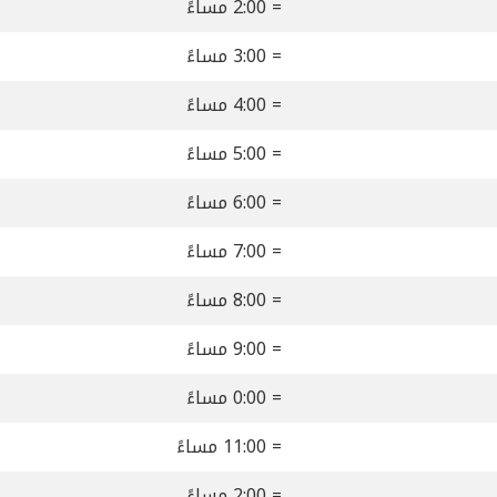
= 2:00 مساءً
= 3:00 مساءً
= 4:00 مساءً
= 5:00 مساءً
= 6:00 مساءً
= 7:00 مساءً
= 8:00 مساءً
= 9:00 مساءً
= 0:00 مساءً
= 11:00 مساءً
= 2:00 مساءً