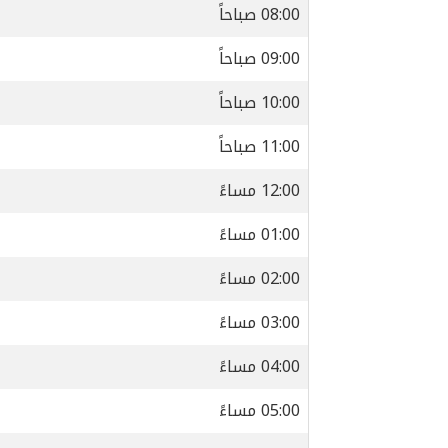
08:00 صباحاً
09:00 صباحاً
10:00 صباحاً
11:00 صباحاً
12:00 مساءً
01:00 مساءً
02:00 مساءً
03:00 مساءً
04:00 مساءً
05:00 مساءً