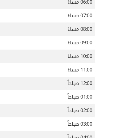
06:00 مساءً
07:00 مساءً
08:00 مساءً
09:00 مساءً
10:00 مساءً
11:00 مساءً
12:00 صباحاً
01:00 صباحاً
02:00 صباحاً
03:00 صباحاً
04:00 صباحاً