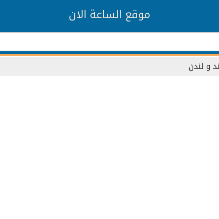
موقع الساعة الان
د و لندن