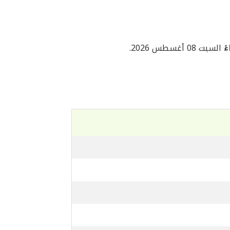
السبت 08 أغسطس 2026.