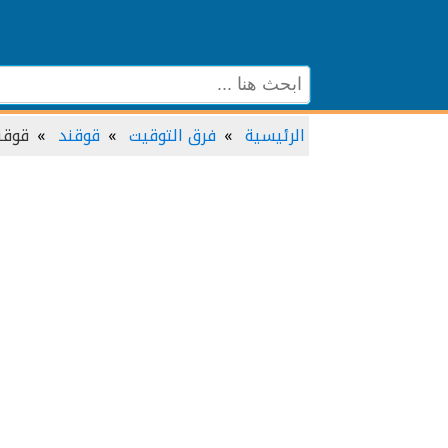
الرئيسية
فرق التوقيت
قوقند
قوقن