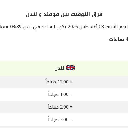
فرق التوقيت بين قوقند و لندن
وم السبت 08 أغسطس 2026 تكون الساعة في لندن
03:39 مساءً
لندن
= 12:00 صباحاً
= 1:00 صباحاً
= 2:00 صباحاً
= 3:00 صباحاً