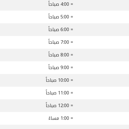
= 4:00 صباحاً
= 5:00 صباحاً
= 6:00 صباحاً
= 7:00 صباحاً
= 8:00 صباحاً
= 9:00 صباحاً
= 10:00 صباحاً
= 11:00 صباحاً
= 12:00 صباحاً
= 1:00 مساءً