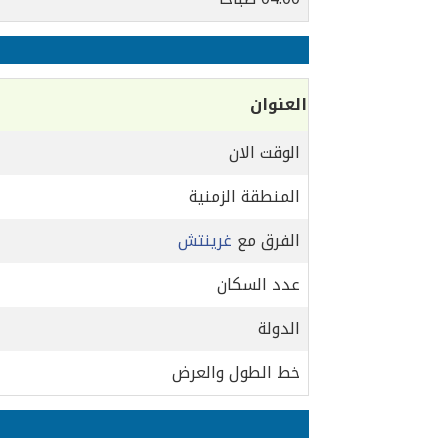
العنوان
الوقت الان
المنطقة الزمنية
الفرق مع
غرينتش
عدد السكان
الدولة
خط الطول والعرض