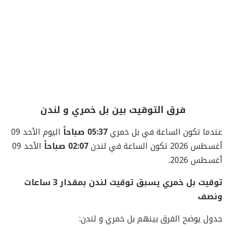
فرق التوقيت بين بل خمري و لندن
عندما تكون الساعة في بل خمري
05:37 صباحاً
اليوم الأحد 09
أغسطس 2026 تكون الساعة في لندن
02:07 صباحاً
الأحد 09
أغسطس 2026.
توقيت بل خمري يسبق توقيت لندن بمقدار 3 ساعات
ونصف
جدول يوضح الفرق بينهم بل خمري و لندن: