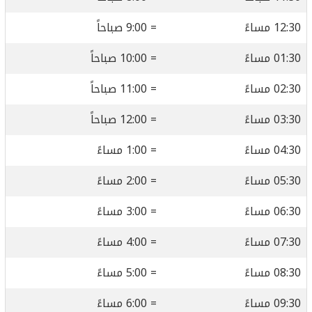
12:30 مساءً
= 9:00 صباحاً
01:30 مساءً
= 10:00 صباحاً
02:30 مساءً
= 11:00 صباحاً
03:30 مساءً
= 12:00 صباحاً
04:30 مساءً
= 1:00 مساءً
05:30 مساءً
= 2:00 مساءً
06:30 مساءً
= 3:00 مساءً
07:30 مساءً
= 4:00 مساءً
08:30 مساءً
= 5:00 مساءً
09:30 مساءً
= 6:00 مساءً