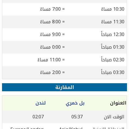
10:30 مساءً
= 7:00 مساءً
11:30 مساءً
= 8:00 مساءً
12:30 صباحاً
= 9:00 مساءً
01:30 صباحاً
= 0:00 مساءً
02:30 صباحاً
= 11:00 مساءً
03:30 صباحاً
= 2:00 مساءً
المقارنة
العنوان
بل خمري
لندن
الوقت الان
05:37
02:07