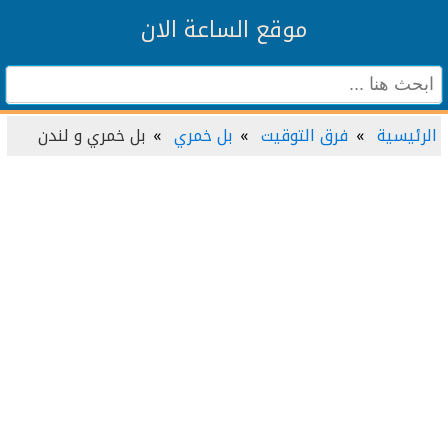
موقع الساعة الان
الرئيسية
فرق التوقيت
بل خمري
بل خمري و لندن