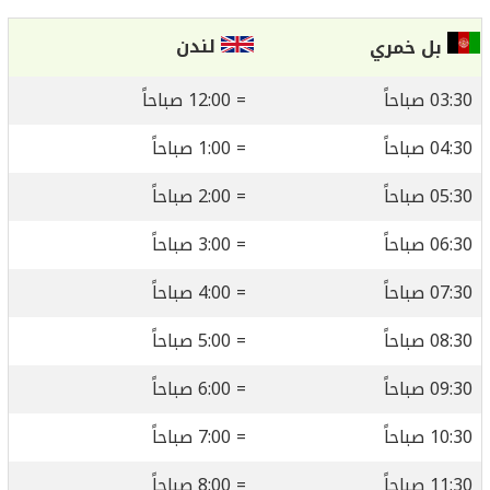
لندن
بل خمري
03:30 صباحاً
= 12:00 صباحاً
04:30 صباحاً
= 1:00 صباحاً
05:30 صباحاً
= 2:00 صباحاً
06:30 صباحاً
= 3:00 صباحاً
07:30 صباحاً
= 4:00 صباحاً
08:30 صباحاً
= 5:00 صباحاً
09:30 صباحاً
= 6:00 صباحاً
10:30 صباحاً
= 7:00 صباحاً
11:30 صباحاً
= 8:00 صباحاً