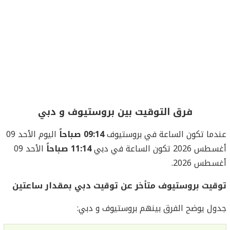
فرق التوقيت بين بروستيوف و دبي
عندما تكون الساعة في بروستيوف
09:14 صباحاً
اليوم الأحد 09
أغسطس 2026 تكون الساعة في دبي
11:14 صباحاً
الأحد 09
أغسطس 2026.
توقيت بروستيوف متأخر عن توقيت دبي بمقدار ساعتين
جدول يوضح الفرق بينهم بروستيوف و دبي: