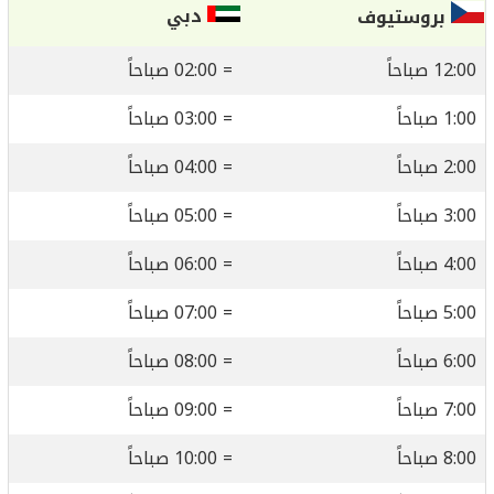
دبي
بروستيوف
12:00 صباحاً
= 02:00 صباحاً
1:00 صباحاً
= 03:00 صباحاً
2:00 صباحاً
= 04:00 صباحاً
3:00 صباحاً
= 05:00 صباحاً
4:00 صباحاً
= 06:00 صباحاً
5:00 صباحاً
= 07:00 صباحاً
6:00 صباحاً
= 08:00 صباحاً
7:00 صباحاً
= 09:00 صباحاً
8:00 صباحاً
= 10:00 صباحاً