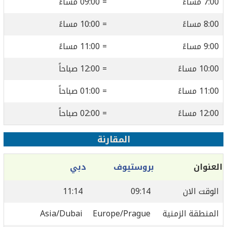
7:00 مساءً
= 09:00 مساءً
8:00 مساءً
= 10:00 مساءً
9:00 مساءً
= 11:00 مساءً
10:00 مساءً
= 12:00 صباحاً
11:00 مساءً
= 01:00 صباحاً
12:00 مساءً
= 02:00 صباحاً
المقارنة
العنوان
بروستيوف
دبي
الوقت الان
09:14
11:14
المنطقة الزمنية
Europe/Prague
Asia/Dubai