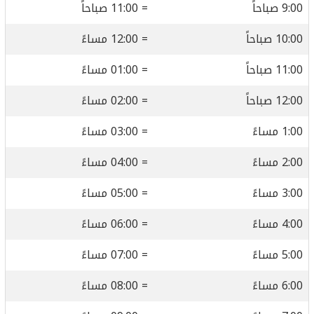
9:00 صباحاً
= 11:00 صباحاً
10:00 صباحاً
= 12:00 مساءً
11:00 صباحاً
= 01:00 مساءً
12:00 صباحاً
= 02:00 مساءً
1:00 مساءً
= 03:00 مساءً
2:00 مساءً
= 04:00 مساءً
3:00 مساءً
= 05:00 مساءً
4:00 مساءً
= 06:00 مساءً
5:00 مساءً
= 07:00 مساءً
6:00 مساءً
= 08:00 مساءً