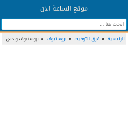
موقع الساعة الان
الرئيسية
فرق التوقيت
بروستيوف
بروستيوف و دبي