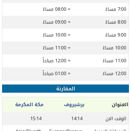
7:00 مساءً
= 08:00 مساءً
8:00 مساءً
= 09:00 مساءً
9:00 مساءً
= 10:00 مساءً
10:00 مساءً
= 11:00 مساءً
11:00 مساءً
= 12:00 صباحاً
12:00 مساءً
= 01:00 صباحاً
المقارنة
العنوان
برشيروف
مكة المكرمة
الوقت الان
14:14
15:14