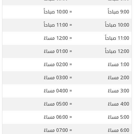
9:00 صباحاً
= 10:00 صباحاً
10:00 صباحاً
= 11:00 صباحاً
11:00 صباحاً
= 12:00 مساءً
12:00 صباحاً
= 01:00 مساءً
1:00 مساءً
= 02:00 مساءً
2:00 مساءً
= 03:00 مساءً
3:00 مساءً
= 04:00 مساءً
4:00 مساءً
= 05:00 مساءً
5:00 مساءً
= 06:00 مساءً
6:00 مساءً
= 07:00 مساءً