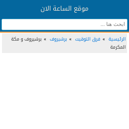
موقع الساعة الان
الرئيسية
فرق التوقيت
برشيروف
برشيروف و مكة
المكرمة