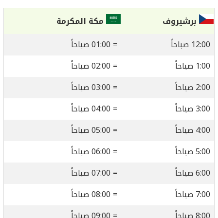
برشيروف
مكة المكرمة
12:00 صباحاً
= 01:00 صباحاً
1:00 صباحاً
= 02:00 صباحاً
2:00 صباحاً
= 03:00 صباحاً
3:00 صباحاً
= 04:00 صباحاً
4:00 صباحاً
= 05:00 صباحاً
5:00 صباحاً
= 06:00 صباحاً
6:00 صباحاً
= 07:00 صباحاً
7:00 صباحاً
= 08:00 صباحاً
8:00 صباحاً
= 09:00 صباحاً