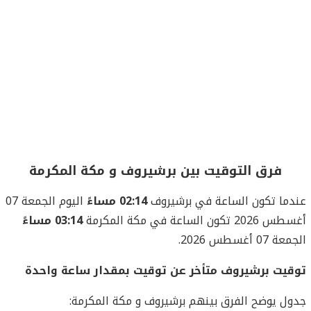
فرق التوقيت بين برشيروف و مكة المكرمة
عندما تكون الساعة في برشيروف
02:14 مساءً
اليوم الجمعة 07
أغسطس 2026 تكون الساعة في مكة المكرمة
03:14 مساءً
الجمعة 07 أغسطس 2026.
توقيت برشيروف متأخر عن توقيت بمقدار ساعة واحدة
جدول يوضح الفرق بينهم برشيروف و مكة المكرمة: