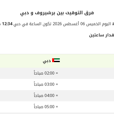
فرق التوقيت بين برشيروف و دبي
اليوم الخميس 06 أغسطس 2026 تكون الساعة في دبي
12:34 صباحاً
قدار ساعتين
دبي
= 02:00 صباحاً
= 03:00 صباحاً
= 04:00 صباحاً
= 05:00 صباحاً