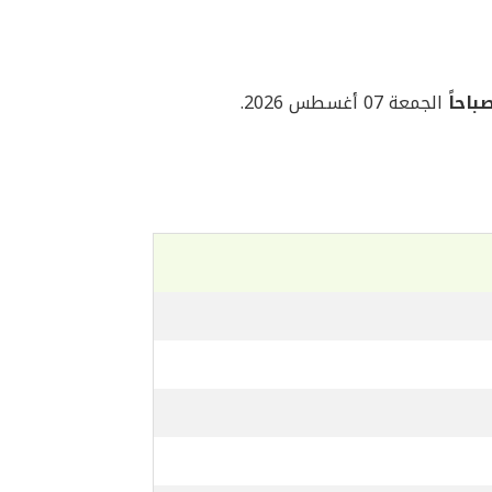
الجمعة 07 أغسطس 2026.