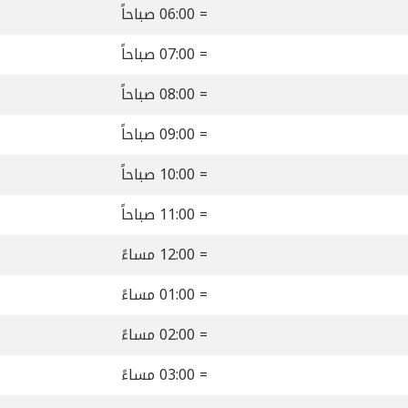
= 06:00 صباحاً
= 07:00 صباحاً
= 08:00 صباحاً
= 09:00 صباحاً
= 10:00 صباحاً
= 11:00 صباحاً
= 12:00 مساءً
= 01:00 مساءً
= 02:00 مساءً
= 03:00 مساءً