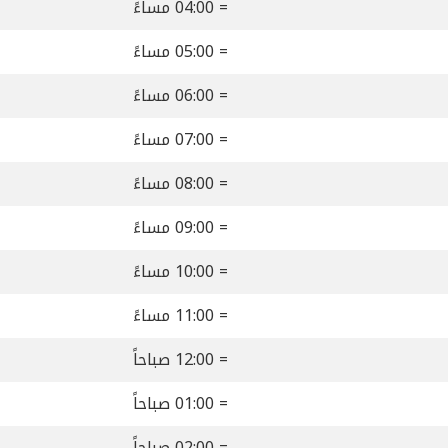
= 04:00 مساءً
= 05:00 مساءً
= 06:00 مساءً
= 07:00 مساءً
= 08:00 مساءً
= 09:00 مساءً
= 10:00 مساءً
= 11:00 مساءً
= 12:00 صباحاً
= 01:00 صباحاً
= 02:00 صباحاً