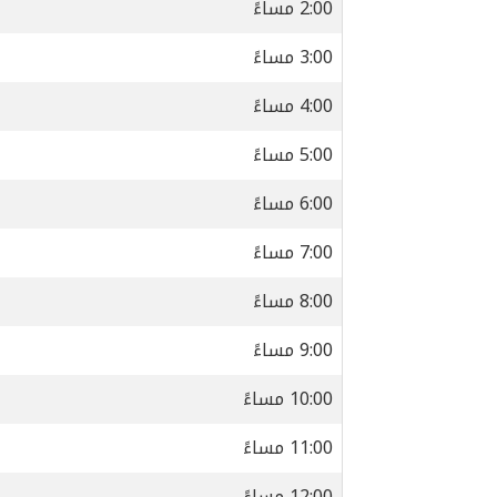
2:00 مساءً
3:00 مساءً
4:00 مساءً
5:00 مساءً
6:00 مساءً
7:00 مساءً
8:00 مساءً
9:00 مساءً
10:00 مساءً
11:00 مساءً
12:00 مساءً