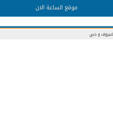
موقع الساعة الان
شيروف و دبي