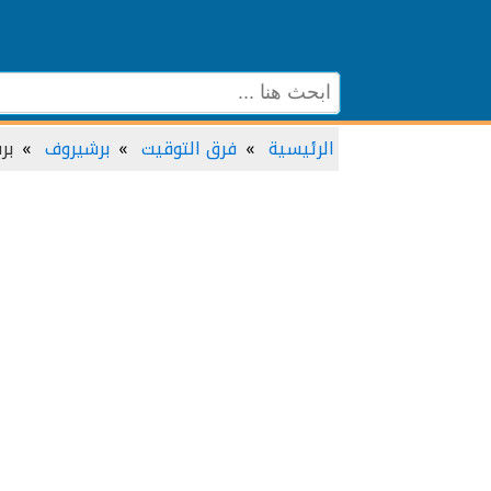
الرئيسية
فرق التوقيت
برشيروف
بر