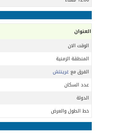
العنوان
الوقت الان
المنطقة الزمنية
الفرق مع
غرينتش
عدد السكان
الدولة
خط الطول والعرض