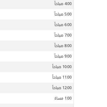
4:00 صباحاً
5:00 صباحاً
6:00 صباحاً
7:00 صباحاً
8:00 صباحاً
9:00 صباحاً
10:00 صباحاً
11:00 صباحاً
12:00 صباحاً
1:00 مساءً