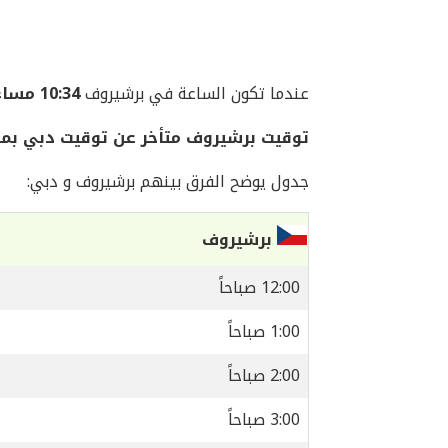
عندما تكون الساعة في برشيروف
10:34 مساءً
توقيت برشيروف متأخر عن توقيت دبي بم
جدول يوضح الفرق بينهم برشيروف و دبي:
برشيروف
12:00 صباحاً
1:00 صباحاً
2:00 صباحاً
3:00 صباحاً