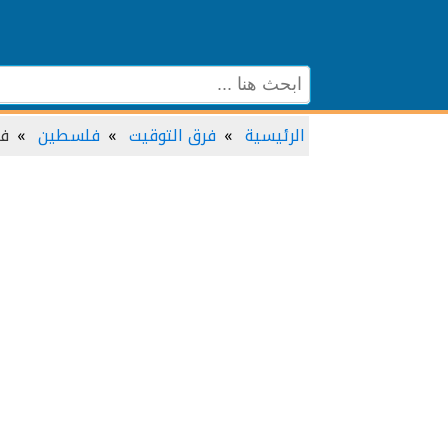
الرئيسية
فرق التوقيت
فلسطين
فل