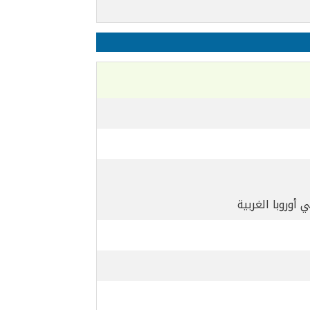
 أوروبا الغربية