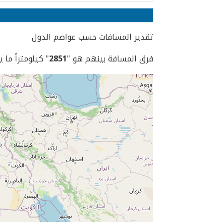
تقدير المسافات حسب عواصم الدول
فرق المسافة بينهم هو "
2851
" كيلومتراً ما 