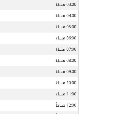
03:00 مساءً
04:00 مساءً
05:00 مساءً
06:00 مساءً
07:00 مساءً
08:00 مساءً
09:00 مساءً
10:00 مساءً
11:00 مساءً
12:00 صباحاً