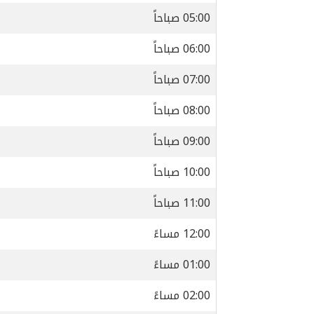
05:00 صباحاً
06:00 صباحاً
07:00 صباحاً
08:00 صباحاً
09:00 صباحاً
10:00 صباحاً
11:00 صباحاً
12:00 مساءً
01:00 مساءً
02:00 مساءً