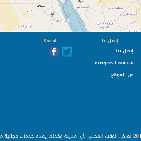
إتصل بنا
Social
إتصل بنا
سياسة الخصوصية
عن الموقع