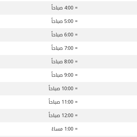
= 4:00 صباحاً
= 5:00 صباحاً
= 6:00 صباحاً
= 7:00 صباحاً
= 8:00 صباحاً
= 9:00 صباحاً
= 10:00 صباحاً
= 11:00 صباحاً
= 12:00 صباحاً
= 1:00 مساءً