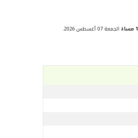
ءً
الجمعة 07 أغسطس 2026.