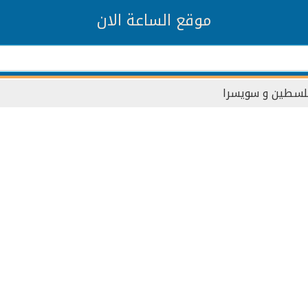
موقع الساعة الان
سطين و سويسرا