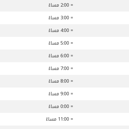
= 2:00 مساءً
= 3:00 مساءً
= 4:00 مساءً
= 5:00 مساءً
= 6:00 مساءً
= 7:00 مساءً
= 8:00 مساءً
= 9:00 مساءً
= 0:00 مساءً
= 11:00 مساءً