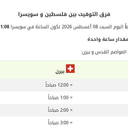
فرق التوقيت بين فلسطين و سويسرا
اليوم السبت 08 أغسطس 2026 تكون الساعة في سويسرا
11:08 مسا
قدار ساعة واحدة
العواصم القدس و بيرن:
بيرن
= 12:00 صباحاً
= 1:00 صباحاً
= 2:00 صباحاً
= 3:00 صباحاً