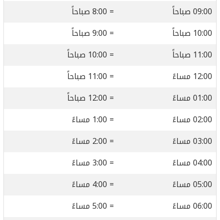
09:00 صباحاً
= 8:00 صباحاً
10:00 صباحاً
= 9:00 صباحاً
11:00 صباحاً
= 10:00 صباحاً
12:00 مساءً
= 11:00 صباحاً
01:00 مساءً
= 12:00 صباحاً
02:00 مساءً
= 1:00 مساءً
03:00 مساءً
= 2:00 مساءً
04:00 مساءً
= 3:00 مساءً
05:00 مساءً
= 4:00 مساءً
06:00 مساءً
= 5:00 مساءً