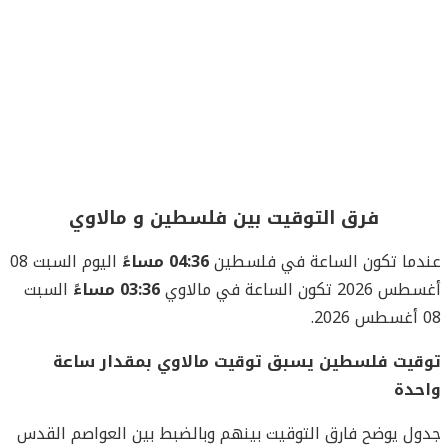
فرق التوقيت بين فلسطين و مالاوي
عندما تكون الساعة في فلسطين
04:36 مساءً
اليوم السبت 08
أغسطس 2026 تكون الساعة في مالاوي
03:36 مساءً
السبت
08 أغسطس 2026.
توقيت فلسطين يسبق توقيت مالاوي بمقدار ساعة
واحدة
جدول يوضح فارق التوقيت بينهم وبالضبط بين العواصم القدس