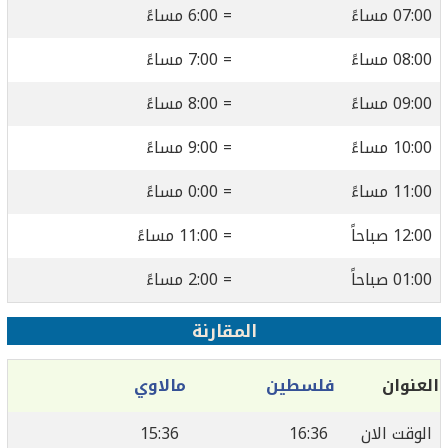
07:00 مساءً
= 6:00 مساءً
08:00 مساءً
= 7:00 مساءً
09:00 مساءً
= 8:00 مساءً
10:00 مساءً
= 9:00 مساءً
11:00 مساءً
= 0:00 مساءً
12:00 صباحاً
= 11:00 مساءً
01:00 صباحاً
= 2:00 مساءً
المقارنة
العنوان
فلسطين
مالاوي
الوقت الان
16:36
15:36