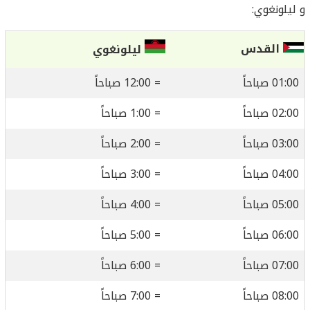
و ليلونغوي:
القدس
ليلونغوي
01:00 صباحاً
= 12:00 صباحاً
02:00 صباحاً
= 1:00 صباحاً
03:00 صباحاً
= 2:00 صباحاً
04:00 صباحاً
= 3:00 صباحاً
05:00 صباحاً
= 4:00 صباحاً
06:00 صباحاً
= 5:00 صباحاً
07:00 صباحاً
= 6:00 صباحاً
08:00 صباحاً
= 7:00 صباحاً