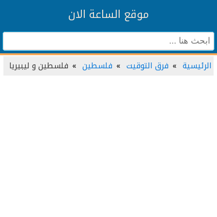
موقع الساعة الان
الرئيسية
فرق التوقيت
فلسطين
فلسطين و ليبيريا