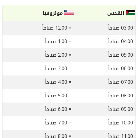
القدس
مونروفيا
03:00 صباحاً
= 12:00 صباحاً
04:00 صباحاً
= 1:00 صباحاً
05:00 صباحاً
= 2:00 صباحاً
06:00 صباحاً
= 3:00 صباحاً
07:00 صباحاً
= 4:00 صباحاً
08:00 صباحاً
= 5:00 صباحاً
09:00 صباحاً
= 6:00 صباحاً
10:00 صباحاً
= 7:00 صباحاً
11:00 صباحاً
= 8:00 صباحاً