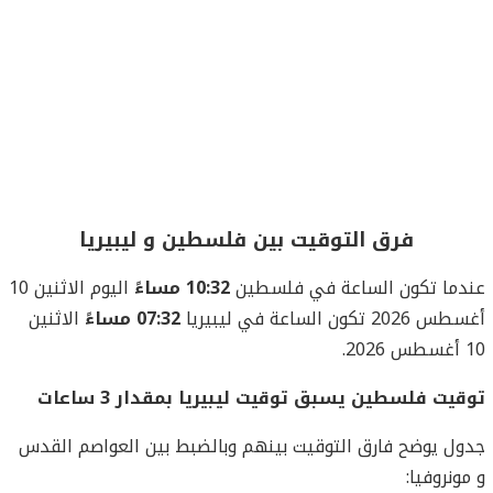
فرق التوقيت بين فلسطين و ليبيريا
عندما تكون الساعة في فلسطين
10:32 مساءً
اليوم الاثنين 10
أغسطس 2026 تكون الساعة في ليبيريا
07:32 مساءً
الاثنين
10 أغسطس 2026.
توقيت فلسطين يسبق توقيت ليبيريا بمقدار 3 ساعات
جدول يوضح فارق التوقيت بينهم وبالضبط بين العواصم القدس
و مونروفيا: