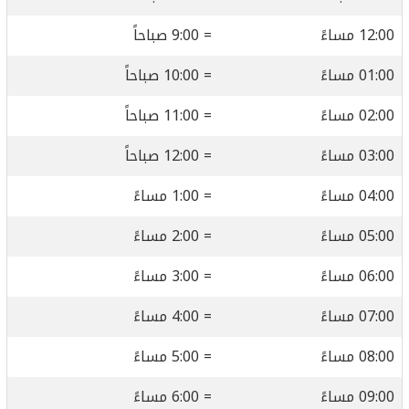
12:00 مساءً
= 9:00 صباحاً
01:00 مساءً
= 10:00 صباحاً
02:00 مساءً
= 11:00 صباحاً
03:00 مساءً
= 12:00 صباحاً
04:00 مساءً
= 1:00 مساءً
05:00 مساءً
= 2:00 مساءً
06:00 مساءً
= 3:00 مساءً
07:00 مساءً
= 4:00 مساءً
08:00 مساءً
= 5:00 مساءً
09:00 مساءً
= 6:00 مساءً