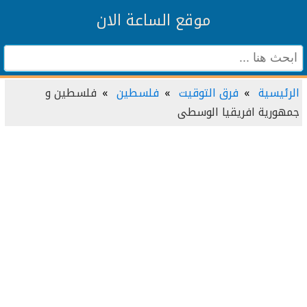
موقع الساعة الان
الرئيسية
فرق التوقيت
فلسطين
فلسطين و
جمهورية افريقيا الوسطى