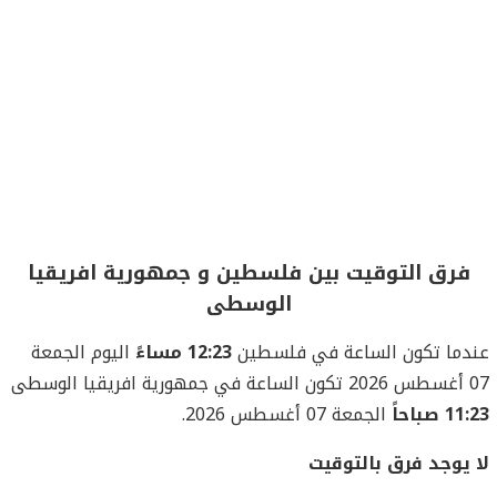
فرق التوقيت بين فلسطين و جمهورية افريقيا
الوسطى
عندما تكون الساعة في فلسطين
12:23 مساءً
اليوم الجمعة
07 أغسطس 2026 تكون الساعة في جمهورية افريقيا الوسطى
11:23 صباحاً
الجمعة 07 أغسطس 2026.
لا يوجد فرق بالتوقيت