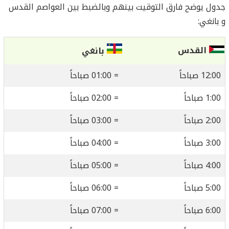
جدول يوضح فارق التوقيت بينهم وبالضبط بين العواصم القدس
و بانغي:
القدس
بانغي
12:00 صباحاً
= 01:00 صباحاً
1:00 صباحاً
= 02:00 صباحاً
2:00 صباحاً
= 03:00 صباحاً
3:00 صباحاً
= 04:00 صباحاً
4:00 صباحاً
= 05:00 صباحاً
5:00 صباحاً
= 06:00 صباحاً
6:00 صباحاً
= 07:00 صباحاً