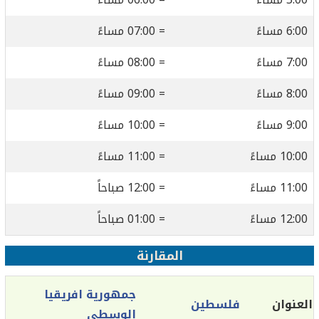
6:00 مساءً
= 07:00 مساءً
7:00 مساءً
= 08:00 مساءً
8:00 مساءً
= 09:00 مساءً
9:00 مساءً
= 10:00 مساءً
10:00 مساءً
= 11:00 مساءً
11:00 مساءً
= 12:00 صباحاً
12:00 مساءً
= 01:00 صباحاً
المقارنة
جمهورية افريقيا
العنوان
فلسطين
الوسطى