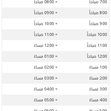
7:00 صباحاً
= 08:00 صباحاً
8:00 صباحاً
= 09:00 صباحاً
9:00 صباحاً
= 10:00 صباحاً
10:00 صباحاً
= 11:00 صباحاً
11:00 صباحاً
= 12:00 مساءً
12:00 صباحاً
= 01:00 مساءً
1:00 مساءً
= 02:00 مساءً
2:00 مساءً
= 03:00 مساءً
3:00 مساءً
= 04:00 مساءً
4:00 مساءً
= 05:00 مساءً
5:00 مساءً
= 06:00 مساءً