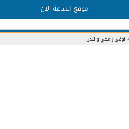
موقع الساعة الان
نوفي زامكي و لندن