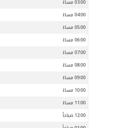
03:00 مساءً
04:00 مساءً
05:00 مساءً
06:00 مساءً
07:00 مساءً
08:00 مساءً
09:00 مساءً
10:00 مساءً
11:00 مساءً
12:00 صباحاً
01:00 صباحاً