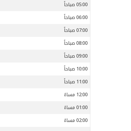
05:00 صباحاً
06:00 صباحاً
07:00 صباحاً
08:00 صباحاً
09:00 صباحاً
10:00 صباحاً
11:00 صباحاً
12:00 مساءً
01:00 مساءً
02:00 مساءً