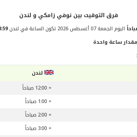
فرق التوقيت بين نوفي زامكي و لندن
اليوم الجمعة 07 أغسطس 2026 تكون الساعة في لندن
08:59 صب
قدار ساعة واحدة
لندن
= 12:00 صباحاً
= 1:00 صباحاً
= 2:00 صباحاً
= 3:00 صباحاً