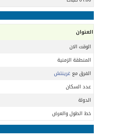
العنوان
الوقت الان
المنطقة الزمنية
الفرق مع
غرينتش
عدد السكان
الدولة
خط الطول والعرض