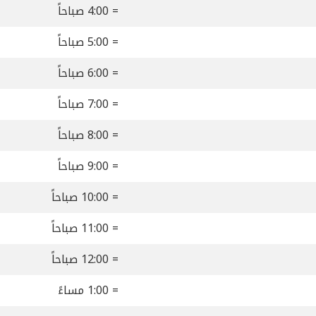
= 4:00 صباحاً
= 5:00 صباحاً
= 6:00 صباحاً
= 7:00 صباحاً
= 8:00 صباحاً
= 9:00 صباحاً
= 10:00 صباحاً
= 11:00 صباحاً
= 12:00 صباحاً
= 1:00 مساءً