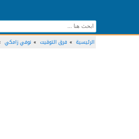
الرئيسية
فرق التوقيت
نوفي زامكي