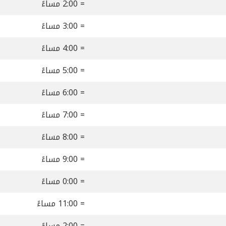
= 2:00 مساءً
= 3:00 مساءً
= 4:00 مساءً
= 5:00 مساءً
= 6:00 مساءً
= 7:00 مساءً
= 8:00 مساءً
= 9:00 مساءً
= 0:00 مساءً
= 11:00 مساءً
= 2:00 مساءً