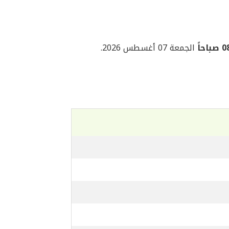
احاً
الجمعة 07 أغسطس 2026.