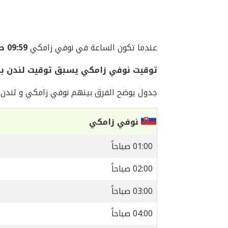
عندما تكون الساعة في نوفي زامكي
09:59 صباحاً
توقيت نوفي زامكي يسبق توقيت لندن بم
جدول يوضح الفرق بينهم نوفي زامكي و لندن:
نوفي زامكي
01:00 صباحاً
02:00 صباحاً
03:00 صباحاً
04:00 صباحاً