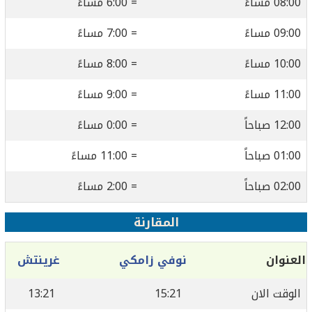
08:00 مساءً
= 6:00 مساءً
09:00 مساءً
= 7:00 مساءً
10:00 مساءً
= 8:00 مساءً
11:00 مساءً
= 9:00 مساءً
12:00 صباحاً
= 0:00 مساءً
01:00 صباحاً
= 11:00 مساءً
02:00 صباحاً
= 2:00 مساءً
المقارنة
العنوان
نوفي زامكي
غرينتش
الوقت الان
15:21
13:21