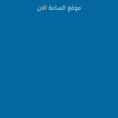
موقع الساعة الان