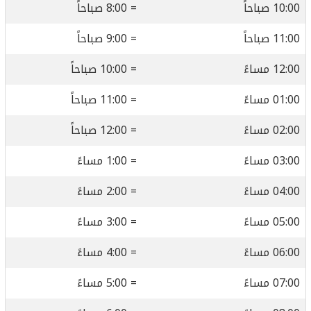
10:00 صباحاً
= 8:00 صباحاً
11:00 صباحاً
= 9:00 صباحاً
12:00 مساءً
= 10:00 صباحاً
01:00 مساءً
= 11:00 صباحاً
02:00 مساءً
= 12:00 صباحاً
03:00 مساءً
= 1:00 مساءً
04:00 مساءً
= 2:00 مساءً
05:00 مساءً
= 3:00 مساءً
06:00 مساءً
= 4:00 مساءً
07:00 مساءً
= 5:00 مساءً