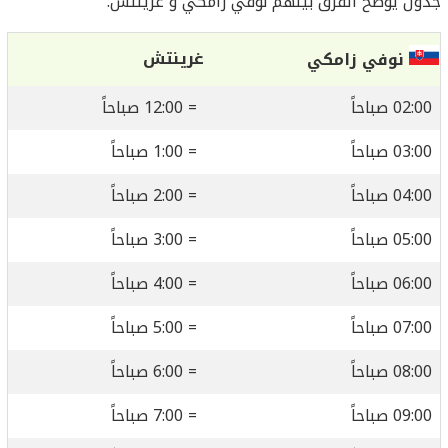
جدول يوضح الفرق بينهم نوفي زامكي و غرينتش:
غرينتش
نوفي زامكي
02:00 صباحاً
= 12:00 صباحاً
03:00 صباحاً
= 1:00 صباحاً
04:00 صباحاً
= 2:00 صباحاً
05:00 صباحاً
= 3:00 صباحاً
06:00 صباحاً
= 4:00 صباحاً
07:00 صباحاً
= 5:00 صباحاً
08:00 صباحاً
= 6:00 صباحاً
09:00 صباحاً
= 7:00 صباحاً