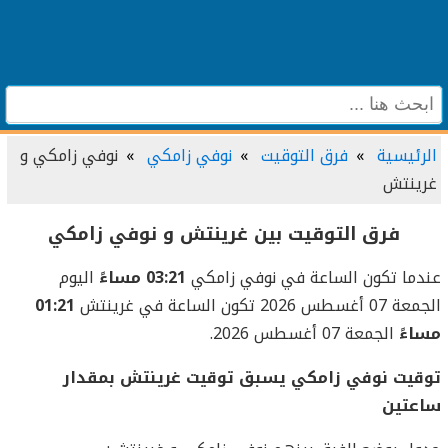
الرئيسية
فرق التوقيت
نوفي زامكي
نوفي زامكي و
غرينتش
فرق التوقيت بين غرينتش و نوفي زامكي
عندما تكون الساعة في نوفي زامكي
03:21 مساءً
اليوم
الجمعة 07 أغسطس 2026 تكون الساعة في غرينتش
01:21
مساءً
الجمعة 07 أغسطس 2026.
توقيت نوفي زامكي يسبق توقيت غرينتش بمقدار
ساعتين