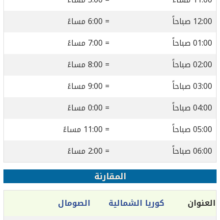
12:00 صباحاً
= 6:00 مساءً
01:00 صباحاً
= 7:00 مساءً
02:00 صباحاً
= 8:00 مساءً
03:00 صباحاً
= 9:00 مساءً
04:00 صباحاً
= 0:00 مساءً
05:00 صباحاً
= 11:00 مساءً
06:00 صباحاً
= 2:00 مساءً
المقارنة
العنوان
كوريا الشمالية
الصومال