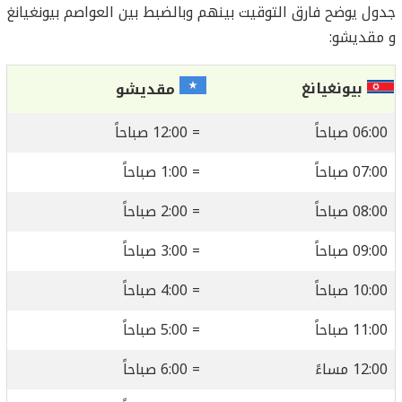
جدول يوضح فارق التوقيت بينهم وبالضبط بين العواصم بيونغيانغ
و مقديشو:
بيونغيانغ
مقديشو
06:00 صباحاً
= 12:00 صباحاً
07:00 صباحاً
= 1:00 صباحاً
08:00 صباحاً
= 2:00 صباحاً
09:00 صباحاً
= 3:00 صباحاً
10:00 صباحاً
= 4:00 صباحاً
11:00 صباحاً
= 5:00 صباحاً
12:00 مساءً
= 6:00 صباحاً