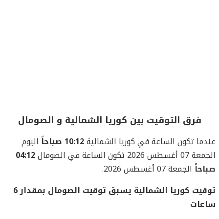
فرق التوقيت بين كوريا الشمالية و الصومال
عندما تكون الساعة في كوريا الشمالية
10:12 صباحاً
اليوم
الجمعة 07 أغسطس 2026 تكون الساعة في الصومال
04:12
صباحاً
الجمعة 07 أغسطس 2026.
توقيت كوريا الشمالية يسبق توقيت الصومال بمقدار 6
ساعات