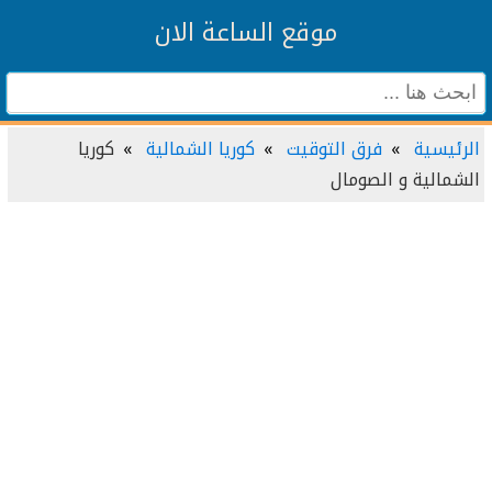
موقع الساعة الان
الرئيسية
فرق التوقيت
كوريا الشمالية
كوريا
الشمالية و الصومال