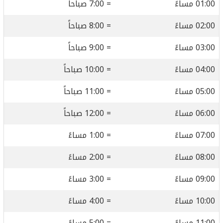
01:00 مساءً
= 7:00 صباحاً
02:00 مساءً
= 8:00 صباحاً
03:00 مساءً
= 9:00 صباحاً
04:00 مساءً
= 10:00 صباحاً
05:00 مساءً
= 11:00 صباحاً
06:00 مساءً
= 12:00 صباحاً
07:00 مساءً
= 1:00 مساءً
08:00 مساءً
= 2:00 مساءً
09:00 مساءً
= 3:00 مساءً
10:00 مساءً
= 4:00 مساءً
11:00 مساءً
= 5:00 مساءً