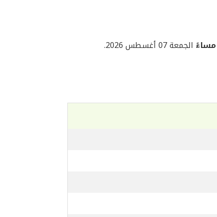
الجمعة 07 أغسطس 2026.