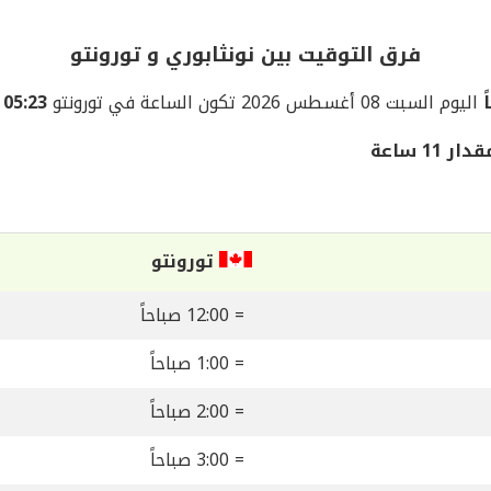
فرق التوقيت بين نونثابوري و تورونتو
اليوم السبت 08 أغسطس 2026 تكون الساعة في تورونتو
05:23 مساءً
1 ساعة
تورونتو
= 12:00 صباحاً
= 1:00 صباحاً
= 2:00 صباحاً
= 3:00 صباحاً