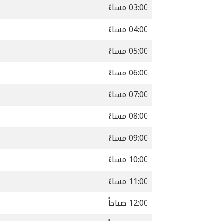
03:00 مساءً
04:00 مساءً
05:00 مساءً
06:00 مساءً
07:00 مساءً
08:00 مساءً
09:00 مساءً
10:00 مساءً
11:00 مساءً
12:00 صباحاً