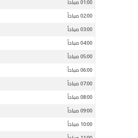
01:00 صباحاً
02:00 صباحاً
03:00 صباحاً
04:00 صباحاً
05:00 صباحاً
06:00 صباحاً
07:00 صباحاً
08:00 صباحاً
09:00 صباحاً
10:00 صباحاً
11:00 صباحاً