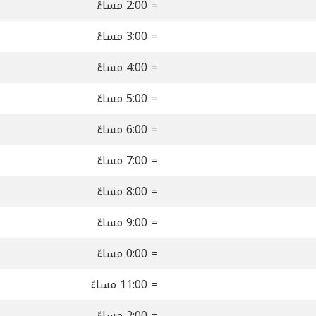
= 2:00 مساءً
= 3:00 مساءً
= 4:00 مساءً
= 5:00 مساءً
= 6:00 مساءً
= 7:00 مساءً
= 8:00 مساءً
= 9:00 مساءً
= 0:00 مساءً
= 11:00 مساءً
= 2:00 مساءً