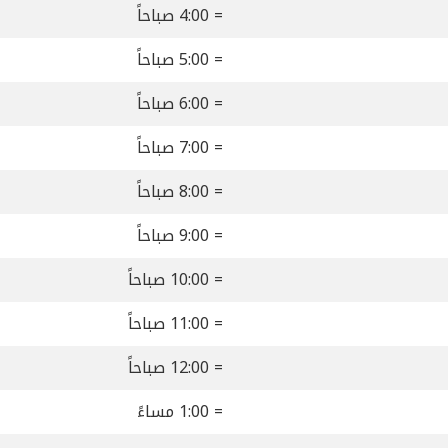
= 4:00 صباحاً
= 5:00 صباحاً
= 6:00 صباحاً
= 7:00 صباحاً
= 8:00 صباحاً
= 9:00 صباحاً
= 10:00 صباحاً
= 11:00 صباحاً
= 12:00 صباحاً
= 1:00 مساءً