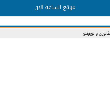
موقع الساعة الان
ثابوري و تورونتو