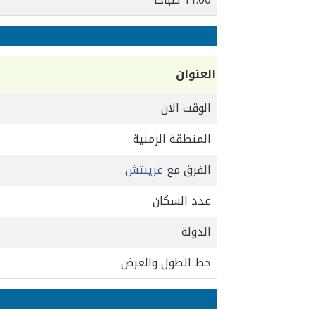
العنوان
الوقت الان
المنطقة الزمنية
الفرق مع
غرينتش
عدد السكان
الدولة
خط الطول والعرض