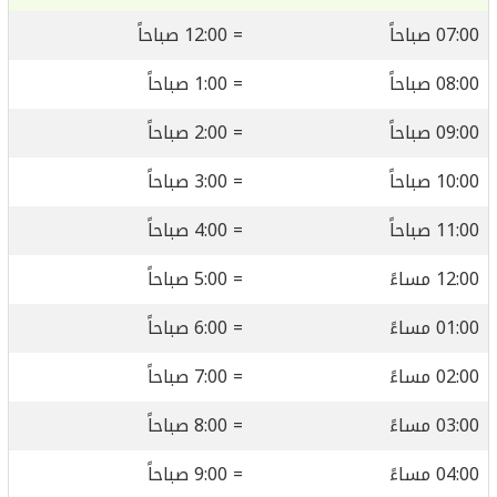
07:00 صباحاً
= 12:00 صباحاً
08:00 صباحاً
= 1:00 صباحاً
09:00 صباحاً
= 2:00 صباحاً
10:00 صباحاً
= 3:00 صباحاً
11:00 صباحاً
= 4:00 صباحاً
12:00 مساءً
= 5:00 صباحاً
01:00 مساءً
= 6:00 صباحاً
02:00 مساءً
= 7:00 صباحاً
03:00 مساءً
= 8:00 صباحاً
04:00 مساءً
= 9:00 صباحاً