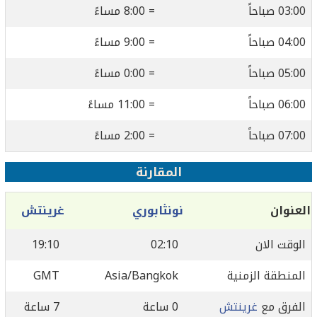
03:00 صباحاً
= 8:00 مساءً
04:00 صباحاً
= 9:00 مساءً
05:00 صباحاً
= 0:00 مساءً
06:00 صباحاً
= 11:00 مساءً
07:00 صباحاً
= 2:00 مساءً
المقارنة
العنوان
نونثابوري
غرينتش
الوقت الان
02:10
19:10
المنطقة الزمنية
Asia/Bangkok
GMT
الفرق مع
غرينتش
0 ساعة
7 ساعة