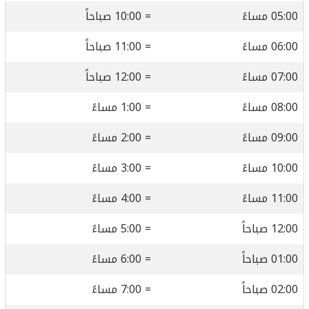
05:00 مساءً
= 10:00 صباحاً
06:00 مساءً
= 11:00 صباحاً
07:00 مساءً
= 12:00 صباحاً
08:00 مساءً
= 1:00 مساءً
09:00 مساءً
= 2:00 مساءً
10:00 مساءً
= 3:00 مساءً
11:00 مساءً
= 4:00 مساءً
12:00 صباحاً
= 5:00 مساءً
01:00 صباحاً
= 6:00 مساءً
02:00 صباحاً
= 7:00 مساءً