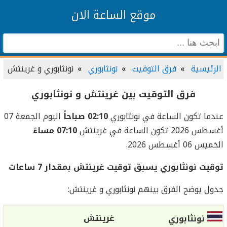
موقع الساعة الان
الرئيسية
فرق التوقيت
نونثابوري
نونثابوري و غرينتش
فرق التوقيت بين غرينتش و نونثابوري
عندما تكون الساعة في نونثابوري
02:10 صباحاً
اليوم الجمعة 07
أغسطس 2026 تكون الساعة في غرينتش
07:10 مساءً
الخميس 06 أغسطس 2026.
توقيت نونثابوري يسبق توقيت غرينتش بمقدار 7 ساعات
جدول يوضح الفرق بينهم نونثابوري و غرينتش:
غرينتش
نونثابوري