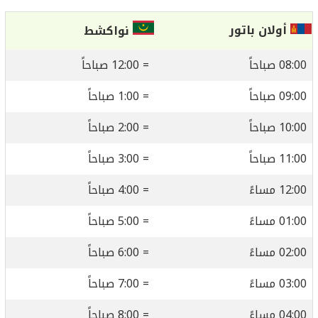
أولان باتور
نواكشط
08:00 صباحاً
= 12:00 صباحاً
09:00 صباحاً
= 1:00 صباحاً
10:00 صباحاً
= 2:00 صباحاً
11:00 صباحاً
= 3:00 صباحاً
12:00 مساءً
= 4:00 صباحاً
01:00 مساءً
= 5:00 صباحاً
02:00 مساءً
= 6:00 صباحاً
03:00 مساءً
= 7:00 صباحاً
04:00 مساءً
= 8:00 صباحاً