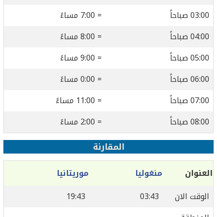
03:00 صباحاً
= 7:00 مساءً
04:00 صباحاً
= 8:00 مساءً
05:00 صباحاً
= 9:00 مساءً
06:00 صباحاً
= 0:00 مساءً
07:00 صباحاً
= 11:00 مساءً
08:00 صباحاً
= 2:00 مساءً
المقارنة
العنوان
منغوليا
موريتانيا
الوقت الان
03:43
19:43