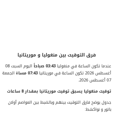
فرق التوقيت بين منغوليا و موريتانيا
عندما تكون الساعة في منغوليا
03:43 صباحاً
اليوم السبت 08
أغسطس 2026 تكون الساعة في موريتانيا
07:43 مساءً
الجمعة
07 أغسطس 2026.
توقيت منغوليا يسبق توقيت موريتانيا بمقدار 8 ساعات
جدول يوضح فارق التوقيت بينهم وبالضبط بين العواصم أولان
باتور و نواكشط: