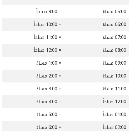
05:00 مساءً
= 9:00 صباحاً
06:00 مساءً
= 10:00 صباحاً
07:00 مساءً
= 11:00 صباحاً
08:00 مساءً
= 12:00 صباحاً
09:00 مساءً
= 1:00 مساءً
10:00 مساءً
= 2:00 مساءً
11:00 مساءً
= 3:00 مساءً
12:00 صباحاً
= 4:00 مساءً
01:00 صباحاً
= 5:00 مساءً
02:00 صباحاً
= 6:00 مساءً