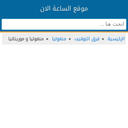
موقع الساعة الان
الرئيسية
فرق التوقيت
منغوليا
منغوليا و موريتانيا