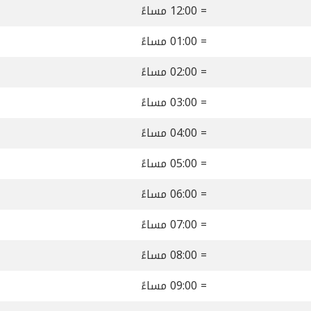
= 12:00 مساءً
= 01:00 مساءً
= 02:00 مساءً
= 03:00 مساءً
= 04:00 مساءً
= 05:00 مساءً
= 06:00 مساءً
= 07:00 مساءً
= 08:00 مساءً
= 09:00 مساءً