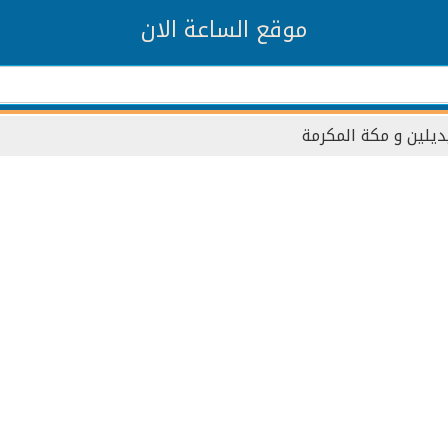
موقع الساعة الان
ديلين و مكة المكرمة