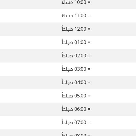
= 10:00 مساءً
= 11:00 مساءً
= 12:00 صباحاً
= 01:00 صباحاً
= 02:00 صباحاً
= 03:00 صباحاً
= 04:00 صباحاً
= 05:00 صباحاً
= 06:00 صباحاً
= 07:00 صباحاً
= 08:00 صباحاً