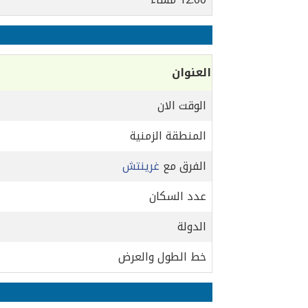
العنوان
الوقت الان
المنطقة الزمنية
الفرق مع
غرينتش
عدد السكان
الدولة
خط الطول والعرض