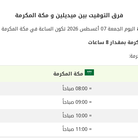
فرق التوقيت بين ميديلين و مكة المكرمة
اليوم الجمعة 07 أغسطس 2026 تكون الساعة في مكة المكرمة
مقدار 8 ساعات
مة:
مكة المكرمة
= 08:00 صباحاً
= 09:00 صباحاً
= 10:00 صباحاً
= 11:00 صباحاً