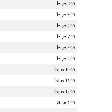
4:00 صباحاً
5:00 صباحاً
6:00 صباحاً
7:00 صباحاً
8:00 صباحاً
9:00 صباحاً
10:00 صباحاً
11:00 صباحاً
12:00 صباحاً
1:00 مساءً