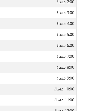
2:00 مساءً
3:00 مساءً
4:00 مساءً
5:00 مساءً
6:00 مساءً
7:00 مساءً
8:00 مساءً
9:00 مساءً
10:00 مساءً
11:00 مساءً
12:00 مساءً