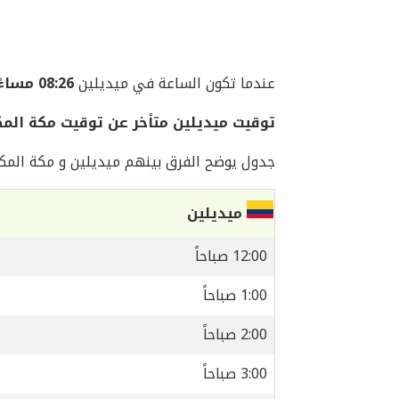
عندما تكون الساعة في ميديلين
08:26 مساءً
توقيت ميديلين متأخر عن توقيت مكة المكرمة ب
جدول يوضح الفرق بينهم ميديلين و مكة المكر
ميديلين
12:00 صباحاً
1:00 صباحاً
2:00 صباحاً
3:00 صباحاً