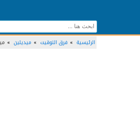
الرئيسية
فرق التوقيت
ميديلين
مي