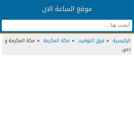
موقع الساعة الان
الرئيسية
فرق التوقيت
مكة المكرمة
مكة المكرمة و
دبي