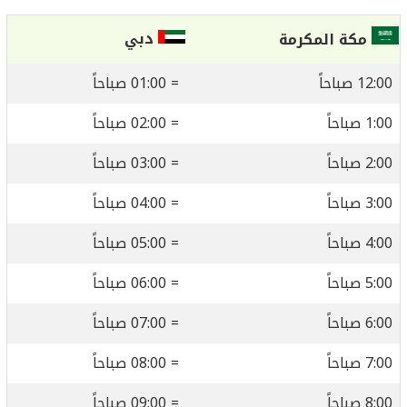
دبي
مكة المكرمة
12:00 صباحاً
= 01:00 صباحاً
1:00 صباحاً
= 02:00 صباحاً
2:00 صباحاً
= 03:00 صباحاً
3:00 صباحاً
= 04:00 صباحاً
4:00 صباحاً
= 05:00 صباحاً
5:00 صباحاً
= 06:00 صباحاً
6:00 صباحاً
= 07:00 صباحاً
7:00 صباحاً
= 08:00 صباحاً
8:00 صباحاً
= 09:00 صباحاً