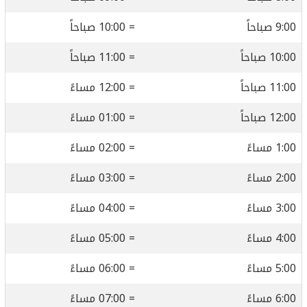
9:00 صباحاً
= 10:00 صباحاً
10:00 صباحاً
= 11:00 صباحاً
11:00 صباحاً
= 12:00 مساءً
12:00 صباحاً
= 01:00 مساءً
1:00 مساءً
= 02:00 مساءً
2:00 مساءً
= 03:00 مساءً
3:00 مساءً
= 04:00 مساءً
4:00 مساءً
= 05:00 مساءً
5:00 مساءً
= 06:00 مساءً
6:00 مساءً
= 07:00 مساءً