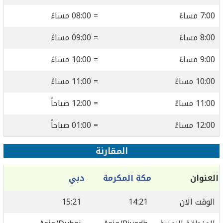
7:00 مساءً
= 08:00 مساءً
8:00 مساءً
= 09:00 مساءً
9:00 مساءً
= 10:00 مساءً
10:00 مساءً
= 11:00 مساءً
11:00 مساءً
= 12:00 صباحاً
12:00 مساءً
= 01:00 صباحاً
المقارنة
العنوان
مكة المكرمة
دبي
الوقت الان
14:21
15:21