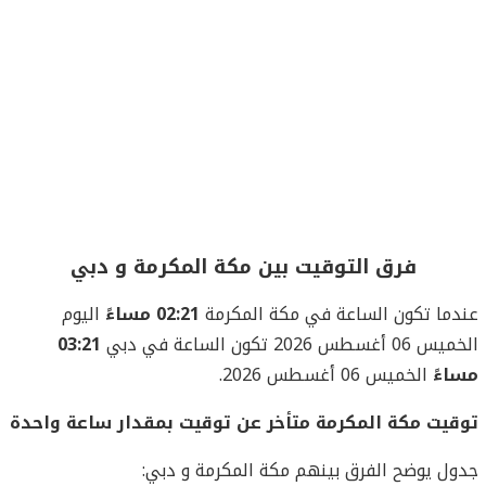
فرق التوقيت بين مكة المكرمة و دبي
عندما تكون الساعة في مكة المكرمة
02:21 مساءً
اليوم
الخميس 06 أغسطس 2026 تكون الساعة في دبي
03:21
مساءً
الخميس 06 أغسطس 2026.
توقيت مكة المكرمة متأخر عن توقيت بمقدار ساعة واحدة
جدول يوضح الفرق بينهم مكة المكرمة و دبي: