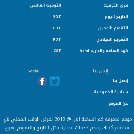
فرق التوقيت
التوقيت العالمي
التاريخ اليوم
EDT
التقويم الهجري
CDT
التقويم الميلادي
PDT
كود الساعة والتاريخ html
CST
إتصل بنا
Social
إتصل بنا
سياسة الخصوصية
عن الموقع
موقع لمعرفة كم الساعة الان @ 2019 لعرض الوقت المحلي لأي
مدينة وكذلك يقدم خدمات مجانية مثل التاريخ والتقويم وفرق