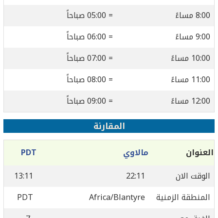
8:00 مساءً
= 05:00 صباحاً
9:00 مساءً
= 06:00 صباحاً
10:00 مساءً
= 07:00 صباحاً
11:00 مساءً
= 08:00 صباحاً
12:00 مساءً
= 09:00 صباحاً
المقارنة
العنوان
مالاوي
PDT
الوقت الان
22:11
13:11
المنطقة الزمنية
Africa/Blantyre
PDT