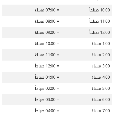
10:00 صباحاً
= 07:00 مساءً
11:00 صباحاً
= 08:00 مساءً
12:00 صباحاً
= 09:00 مساءً
1:00 مساءً
= 10:00 مساءً
2:00 مساءً
= 11:00 مساءً
3:00 مساءً
= 12:00 صباحاً
4:00 مساءً
= 01:00 صباحاً
5:00 مساءً
= 02:00 صباحاً
6:00 مساءً
= 03:00 صباحاً
7:00 مساءً
= 04:00 صباحاً