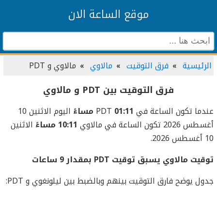
موقع الساعة الان
الرئيسية
فرق التوقيت
مالاوي
مالاوي و PDT
فرق التوقيت بين PDT و مالاوي
عندما تكون الساعة في PDT
01:11 مساءً
اليوم الاثنين 10
أغسطس 2026 تكون الساعة في مالاوي
10:11 مساءً
الاثنين
10 أغسطس 2026.
توقيت مالاوي يسبق توقيت PDT بمقدار 9 ساعات
جدول يوضح فارق التوقيت بينهم وبالضبط بين ليلونغوي و PDT: