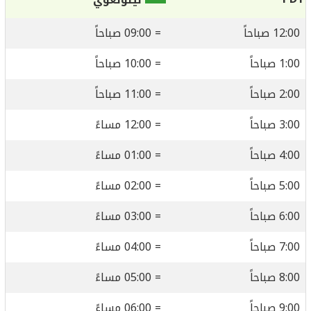
12:00 صباحاً
= 09:00 صباحاً
1:00 صباحاً
= 10:00 صباحاً
2:00 صباحاً
= 11:00 صباحاً
3:00 صباحاً
= 12:00 مساءً
4:00 صباحاً
= 01:00 مساءً
5:00 صباحاً
= 02:00 مساءً
6:00 صباحاً
= 03:00 مساءً
7:00 صباحاً
= 04:00 مساءً
8:00 صباحاً
= 05:00 مساءً
9:00 صباحاً
= 06:00 مساءً