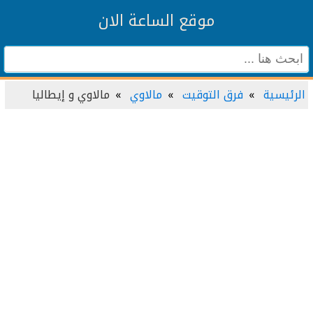
موقع الساعة الان
الرئيسية
فرق التوقيت
مالاوي
مالاوي و إيطاليا