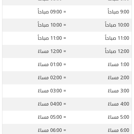
9:00 صباحاً
= 09:00 صباحاً
10:00 صباحاً
= 10:00 صباحاً
11:00 صباحاً
= 11:00 صباحاً
12:00 صباحاً
= 12:00 مساءً
1:00 مساءً
= 01:00 مساءً
2:00 مساءً
= 02:00 مساءً
3:00 مساءً
= 03:00 مساءً
4:00 مساءً
= 04:00 مساءً
5:00 مساءً
= 05:00 مساءً
6:00 مساءً
= 06:00 مساءً