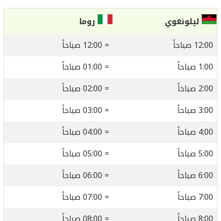
ليلونغوي
روما
12:00 صباحاً
= 12:00 صباحاً
1:00 صباحاً
= 01:00 صباحاً
2:00 صباحاً
= 02:00 صباحاً
3:00 صباحاً
= 03:00 صباحاً
4:00 صباحاً
= 04:00 صباحاً
5:00 صباحاً
= 05:00 صباحاً
6:00 صباحاً
= 06:00 صباحاً
7:00 صباحاً
= 07:00 صباحاً
8:00 صباحاً
= 08:00 صباحاً