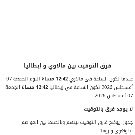
فرق التوقيت بين مالاوي و إيطاليا
عندما تكون الساعة في مالاوي
12:42 مساءً
اليوم الجمعة 07
أغسطس 2026 تكون الساعة في إيطاليا
12:42 مساءً
الجمعة
07 أغسطس 2026.
لا يوجد فرق بالتوقيت
جدول يوضح فارق التوقيت بينهم وبالضبط بين العواصم
ليلونغوي و روما: