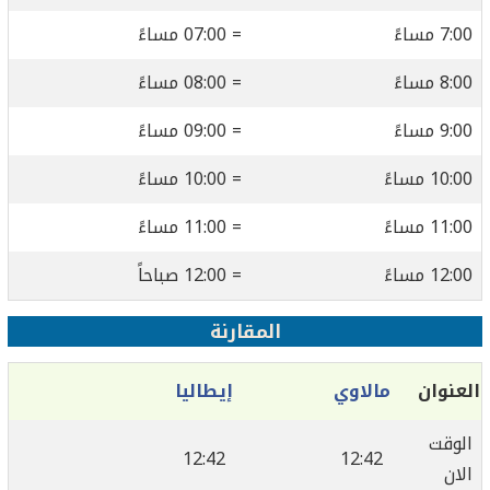
7:00 مساءً
= 07:00 مساءً
8:00 مساءً
= 08:00 مساءً
9:00 مساءً
= 09:00 مساءً
10:00 مساءً
= 10:00 مساءً
11:00 مساءً
= 11:00 مساءً
12:00 مساءً
= 12:00 صباحاً
المقارنة
العنوان
مالاوي
إيطاليا
الوقت
12:42
12:42
الان