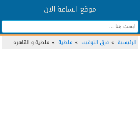
موقع الساعة الان
الرئيسية
فرق التوقيت
ملطية
ملطية و القاهرة