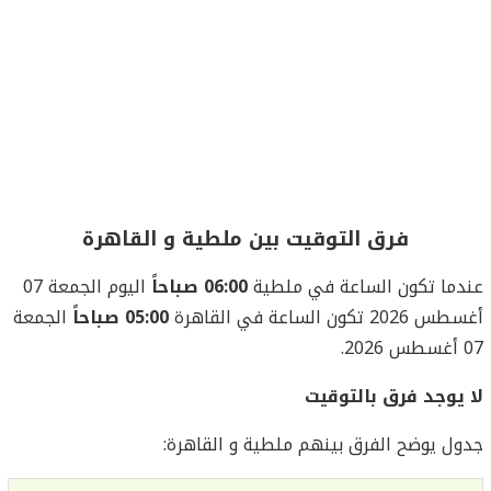
فرق التوقيت بين ملطية و القاهرة
عندما تكون الساعة في ملطية
06:00 صباحاً
اليوم الجمعة 07
أغسطس 2026 تكون الساعة في القاهرة
05:00 صباحاً
الجمعة
07 أغسطس 2026.
لا يوجد فرق بالتوقيت
جدول يوضح الفرق بينهم ملطية و القاهرة: