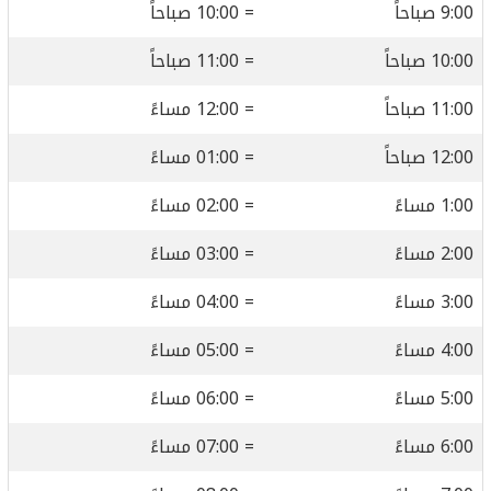
9:00 صباحاً
= 10:00 صباحاً
10:00 صباحاً
= 11:00 صباحاً
11:00 صباحاً
= 12:00 مساءً
12:00 صباحاً
= 01:00 مساءً
1:00 مساءً
= 02:00 مساءً
2:00 مساءً
= 03:00 مساءً
3:00 مساءً
= 04:00 مساءً
4:00 مساءً
= 05:00 مساءً
5:00 مساءً
= 06:00 مساءً
6:00 مساءً
= 07:00 مساءً