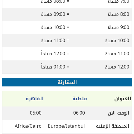
7:00 مساءً
= 08:00 مساءً
8:00 مساءً
= 09:00 مساءً
9:00 مساءً
= 10:00 مساءً
10:00 مساءً
= 11:00 مساءً
11:00 مساءً
= 12:00 صباحاً
12:00 مساءً
= 01:00 صباحاً
المقارنة
العنوان
ملطية
القاهرة
الوقت الان
06:00
05:00
المنطقة الزمنية
Europe/Istanbul
Africa/Cairo