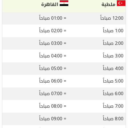
ملطية
القاهرة
12:00 صباحاً
= 01:00 صباحاً
1:00 صباحاً
= 02:00 صباحاً
2:00 صباحاً
= 03:00 صباحاً
3:00 صباحاً
= 04:00 صباحاً
4:00 صباحاً
= 05:00 صباحاً
5:00 صباحاً
= 06:00 صباحاً
6:00 صباحاً
= 07:00 صباحاً
7:00 صباحاً
= 08:00 صباحاً
8:00 صباحاً
= 09:00 صباحاً